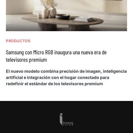
PRODUCTOS
Samsung con Micro RGB inaugura una nueva era de
televisores premium
El nuevo modelo combina precisión de imagen, inteligencia
artificial e integración con el hogar conectado para
redefinir el estándar de los televisores premium