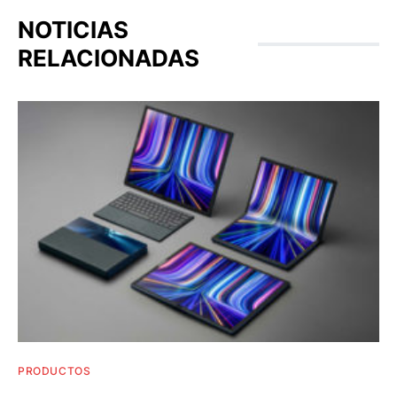
NOTICIAS
RELACIONADAS
PRODUCTOS