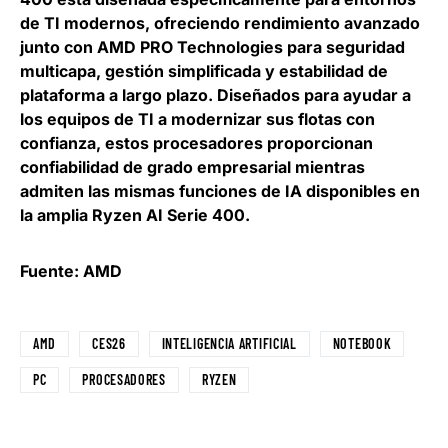
de TI modernos, ofreciendo rendimiento avanzado
junto con AMD PRO Technologies para seguridad
multicapa
, gestión simplificada y estabilidad de
plataforma a largo plazo. Diseñados para ayudar a
los equipos de TI a modernizar sus flotas con
confianza, estos procesadores proporcionan
confiabilidad de grado empresarial mientras
admiten las mismas funciones de IA disponibles en
la amplia Ryzen AI Serie 400.
Fuente: AMD
AMD
CES26
INTELIGENCIA ARTIFICIAL
NOTEBOOK
PC
PROCESADORES
RYZEN