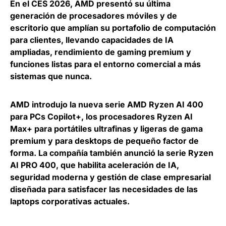
En el CES 2026,
AMD presentó su última
generación de procesadores móviles y de
escritorio
que amplían su portafolio de computación
para clientes, llevando capacidades de IA
ampliadas, rendimiento de gaming premium y
funciones listas para el entorno comercial a más
sistemas que nunca.
AMD introdujo la nueva serie
AMD Ryzen AI 400
para PCs Copilot+, los procesadores
Ryzen AI
Max+
para portátiles ultrafinas y ligeras de gama
premium y para desktops de pequeño factor de
forma. La compañía también anunció la serie
Ryzen
AI PRO 400
, que habilita aceleración de IA,
seguridad moderna y gestión de clase empresarial
diseñada para satisfacer las necesidades de las
laptops corporativas actuales.