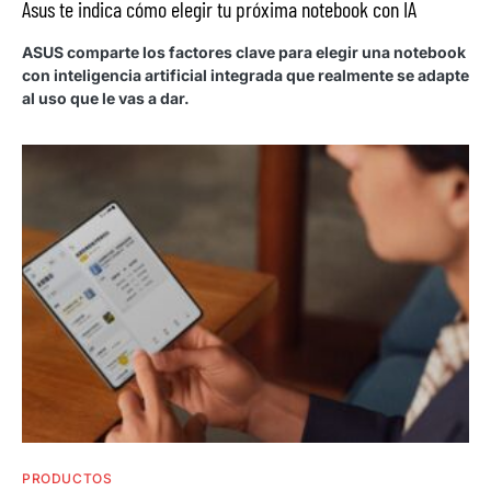
Asus te indica cómo elegir tu próxima notebook con IA
ASUS comparte los factores clave para elegir una notebook
con inteligencia artificial integrada que realmente se adapte
al uso que le vas a dar.
PRODUCTOS