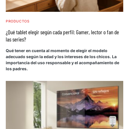
PRODUCTOS
¿Qué tablet elegir según cada perfil: Gamer, lector o fan de
las series?
Qué tener en cuenta al momento de elegir el modelo
adecuado según la edad y los intereses de los chicos. La
importancia del uso responsable y el acompañamiento de
los padres.