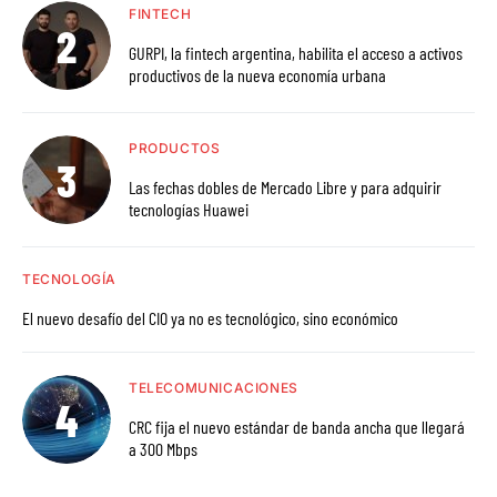
FINTECH
GURPI, la fintech argentina, habilita el acceso a activos
productivos de la nueva economía urbana
PRODUCTOS
Las fechas dobles de Mercado Libre y para adquirir
tecnologías Huawei
TECNOLOGÍA
El nuevo desafío del CIO ya no es tecnológico, sino económico
TELECOMUNICACIONES
CRC fija el nuevo estándar de banda ancha que llegará
a 300 Mbps