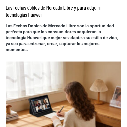
Las fechas dobles de Mercado Libre y para adquirir
tecnologías Huawei
Las Fechas Dobles de Mercado Libre son la oportunidad
perfecta para que los consumidores adquieran la
tecnología Huawei que mejor se adapte a su estilo de vida,
ya sea para entrenar, crear, capturar los mejores
momentos.