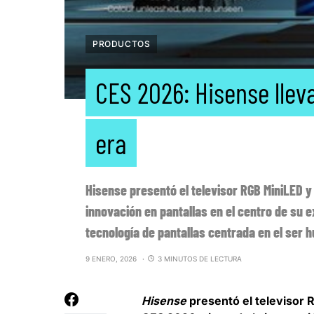
PRODUCTOS
CES 2026: Hisense llev
era
Hisense presentó el televisor RGB MiniLED y 
innovación en pantallas en el centro de su 
tecnología de pantallas centrada en el ser 
9 ENERO, 2026
3 MINUTOS DE LECTURA
Hisense
presentó el televisor 