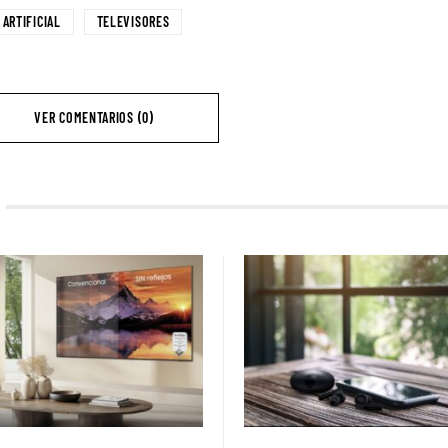
 ARTIFICIAL
TELEVISORES
VER COMENTARIOS (0)