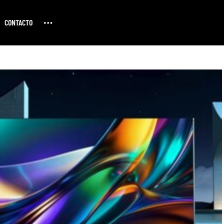
CONTACTO