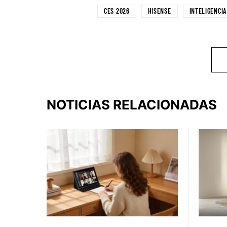
CES 2026
HISENSE
INTELIGENCIA
NOTICIAS RELACIONADAS