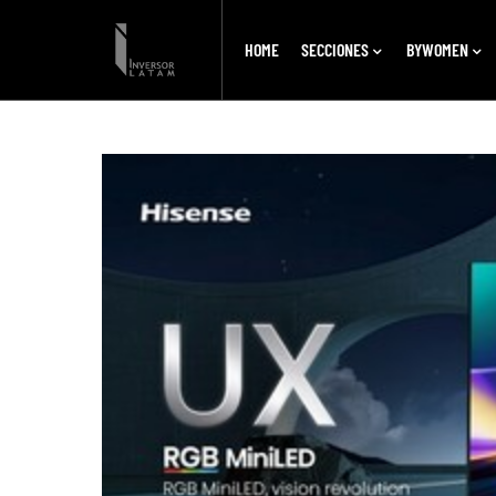
HOME
SECCIONES
BYWOMEN