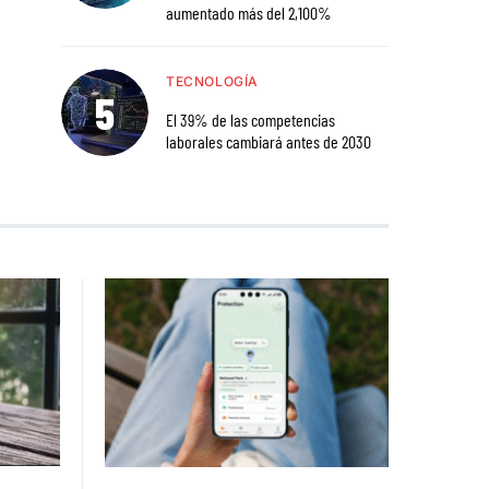
aumentado más del 2,100%
TECNOLOGÍA
El 39% de las competencias
laborales cambiará antes de 2030