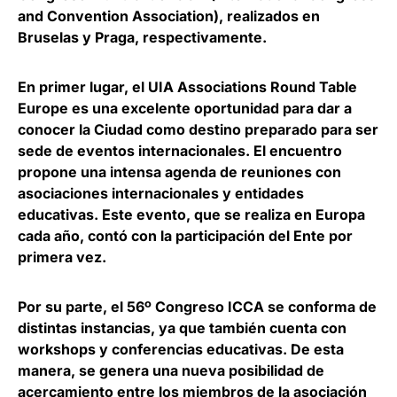
and Convention Association), realizados en
Bruselas y Praga, respectivamente.
En primer lugar, el UIA Associations Round Table
Europe es una excelente oportunidad para dar a
conocer la Ciudad como destino preparado para ser
sede de eventos internacionales. El encuentro
propone una intensa agenda de reuniones con
asociaciones internacionales y entidades
educativas. Este evento, que se realiza en Europa
cada año, contó con la participación del Ente por
primera vez.
Por su parte, el 56º Congreso ICCA se conforma de
distintas instancias, ya que también cuenta con
workshops y conferencias educativas. De esta
manera, se genera una nueva posibilidad de
acercamiento entre los miembros de la asociación