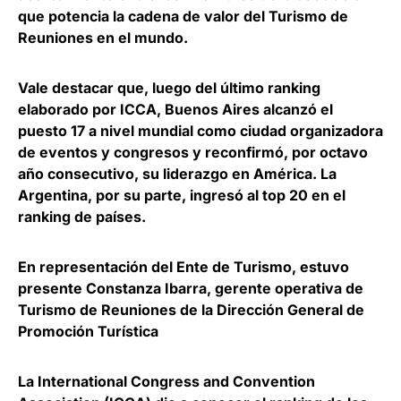
que potencia la cadena de valor del Turismo de
Reuniones en el mundo.
Vale destacar que, luego del último ranking
elaborado por ICCA, Buenos Aires alcanzó el
puesto 17 a nivel mundial como ciudad organizadora
de eventos y congresos y reconfirmó, por octavo
año consecutivo, su liderazgo en América. La
Argentina, por su parte, ingresó al top 20 en el
ranking de países.
En representación del Ente de Turismo, estuvo
presente
Constanza Ibarra
, gerente operativa de
Turismo de Reuniones de la Dirección General de
Promoción Turística
La International Congress and Convention