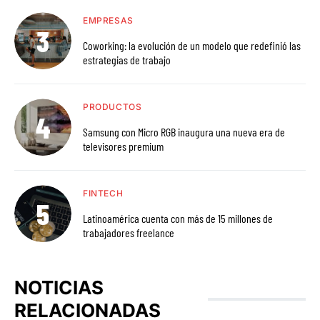
EMPRESAS
Coworking: la evolución de un modelo que redefinió las
estrategias de trabajo
PRODUCTOS
Samsung con Micro RGB inaugura una nueva era de
televisores premium
FINTECH
Latinoamérica cuenta con más de 15 millones de
trabajadores freelance
NOTICIAS
RELACIONADAS