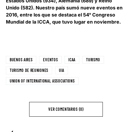
Estados Unidos (934), Alemania (689) y Reino
Unido (582). Nuestro país sumó nueve eventos en
2016, entre los que se destaca el 54° Congreso
Mundial de la ICCA, que tuvo lugar en noviembre.
BUENOS AIRES
EVENTOS
ICAA
TURISMO
TURISMO DE REUNIONES
UIA
UNION OF INTERNATIONAL ASSOCIATIONS
VER COMENTARIOS (0)