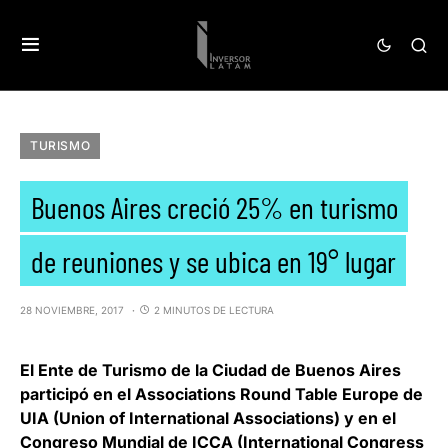
TURISMO
Buenos Aires creció 25% en turismo
de reuniones y se ubica en 19° lugar
28 NOVIEMBRE, 2017
2 MINUTOS DE LECTURA
El Ente de Turismo de la Ciudad de Buenos Aires
participó en el Associations Round Table Europe de
UIA (Union of International Associations) y en el
Congreso Mundial de ICCA (International Congress