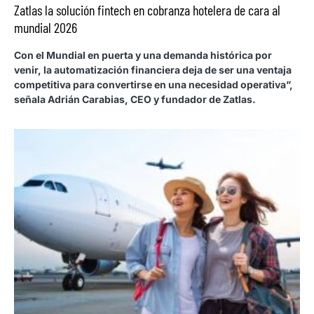
Zatlas la solución fintech en cobranza hotelera de cara al
mundial 2026
Con el Mundial en puerta y una demanda histórica por
venir, la automatización financiera deja de ser una ventaja
competitiva para convertirse en una necesidad operativa”,
señala Adrián Carabias, CEO y fundador de Zatlas.