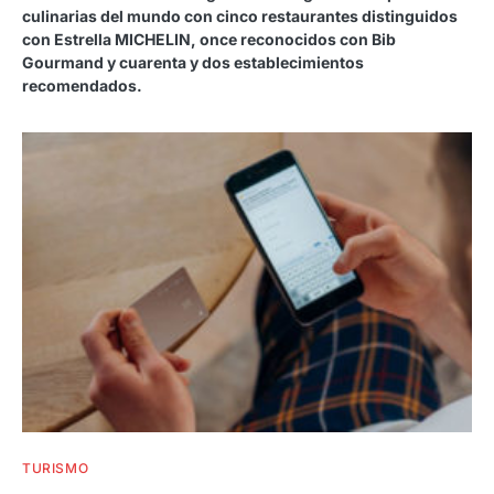
culinarias del mundo con cinco restaurantes distinguidos
con Estrella MICHELIN, once reconocidos con Bib
Gourmand y cuarenta y dos establecimientos
recomendados.
TURISMO