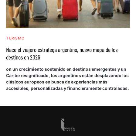
TURISMO
Nace el viajero estratega argentino, nuevo mapa de los
destinos en 2026
on un crecimiento sostenido en destinos emergentes y un
Caribe resignificado, los argentinos están desplazando los
clásicos europeos en busca de experiencias más
accesibles, personalizadas y financieramente controladas.