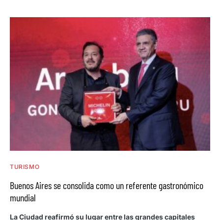
TURISMO
Buenos Aires se consolida como un referente gastronómico
mundial
La Ciudad reafirmó su lugar entre las grandes capitales