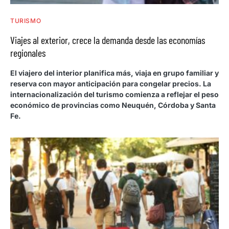
TURISMO
Viajes al exterior, crece la demanda desde las economías
regionales
El viajero del interior planifica más, viaja en grupo familiar y
reserva con mayor anticipación para congelar precios. La
internacionalización del turismo comienza a reflejar el peso
económico de provincias como Neuquén, Córdoba y Santa
Fe.