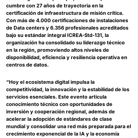
cumbre con 27 años de trayectoria en la
certificación de infraestructura de misión crítica.
Con más de 4.000 certificaciones de instalaciones
de Data centers y 6.356 profesionales acreditados
bajo su estándar integral ICREA-Std-131, la
organización ha consolidado su liderazgo técnico
en la región,
promoviendo altos niveles de
disponibilidad, eficiencia y resiliencia operativa en
centros de datos
.
“Hoy el ecosistema digital impulsa la
competitividad, la innovación y la estabilidad de los
servicios esenciales.
Este evento articula
conocimiento técnico con oportunidades de
inversión y cooperación regional, además de
acelerar la adopción de estándares de clase
mundial
y consolidar una red más preparada para el
crecimiento exponencial de la IA y la economía