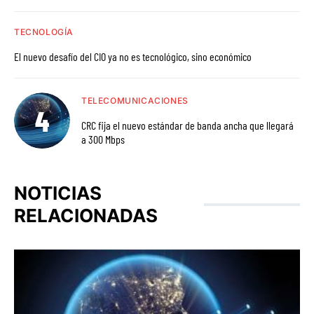
TECNOLOGÍA
El nuevo desafío del CIO ya no es tecnológico, sino económico
TELECOMUNICACIONES
CRC fija el nuevo estándar de banda ancha que llegará
a 300 Mbps
NOTICIAS
RELACIONADAS