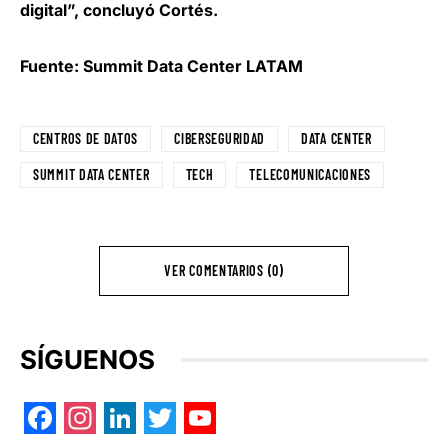
digital”, concluyó Cortés.
Fuente: Summit Data Center LATAM
CENTROS DE DATOS
CIBERSEGURIDAD
DATA CENTER
SUMMIT DATA CENTER
TECH
TELECOMUNICACIONES
VER COMENTARIOS (0)
SÍGUENOS