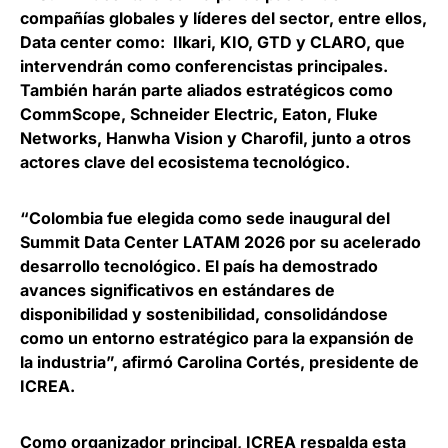
compañías globales y líderes del sector, entre ellos,
Data center como:
Ilkari, KIO, GTD y CLARO
, que
intervendrán como conferencistas principales.
También harán parte aliados estratégicos como
CommScope, Schneider Electric, Eaton, Fluke
Networks, Hanwha Vision y Charofil
, junto a otros
actores clave del ecosistema tecnológico.
“Colombia fue elegida como sede inaugural del
Summit Data Center LATAM 2026 por su acelerado
desarrollo tecnológico. El país ha demostrado
avances significativos en estándares de
disponibilidad y sostenibilidad, consolidándose
como un entorno estratégico para la expansión de
la industria”, afirmó
Carolina Cortés, presidente de
ICREA
.
Como organizador principal, ICREA respalda esta