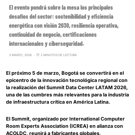
El evento pondrá sobre la mesa los principales
desafíos del sector: sostenibilidad y eficiencia
energética con visión 2030, resiliencia operativa,
continuidad de negocio, certificaciones
internacionales y ciberseguridad.
3 MARZO, 2026
2 MINUTOS DE LECTURA
El próximo 5 de marzo,
Bogotá se convertirá en el
epicentro de la innovación tecnológica regional con
la realización del Summit Data Center LATAM 2026
,
una de las cumbres más relevantes para la industria
de infraestructura crítica en América Latina.
El Summit, organizado por International Computer
Room Experts Association (ICREA) en alianza con
ACOLDC,
reunirá a fabricantes globales,