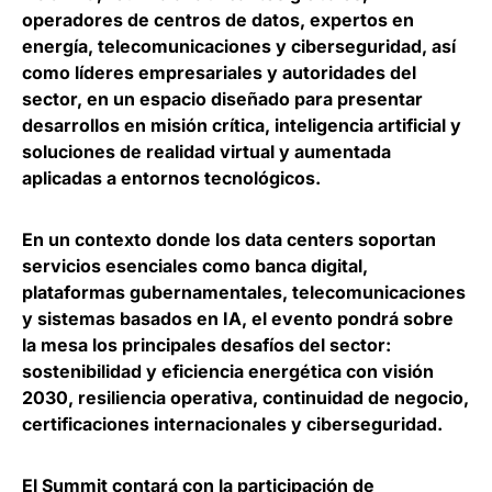
operadores de centros de datos, expertos en
energía, telecomunicaciones y ciberseguridad
, así
como líderes empresariales y autoridades del
sector, en un espacio diseñado para presentar
desarrollos en misión crítica, inteligencia artificial y
soluciones de realidad virtual y aumentada
aplicadas a entornos tecnológicos.
En un contexto donde los data centers soportan
servicios esenciales como banca digital,
plataformas gubernamentales, telecomunicaciones
y sistemas basados en IA,
el evento pondrá sobre
la mesa los principales desafíos del sector
:
sostenibilidad y eficiencia energética con visión
2030, resiliencia operativa, continuidad de negocio,
certificaciones internacionales y ciberseguridad.
El Summit contará con la participación de