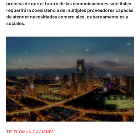
premisa de que el futuro de las comunicaciones satelitales
requerirá la coexistencia de múltiples proveedores capaces
de atender necesidades comerciales, gubernamentales y
sociales.
TELECOMUNICACIONES