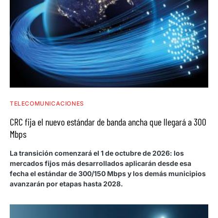
TELECOMUNICACIONES
CRC fija el nuevo estándar de banda ancha que llegará a 300
Mbps
La transición comenzará el 1 de octubre de 2026: los
mercados fijos más desarrollados aplicarán desde esa
fecha el estándar de 300/150 Mbps y los demás municipios
avanzarán por etapas hasta 2028.