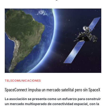
TELECOMUNICACIONES
SpaceConnect impulsa un mercado satelital pero sin SpaceX
La asociación se presenta como un esfuerzo para construir
un mercado multioperado de conectividad espacial, con la