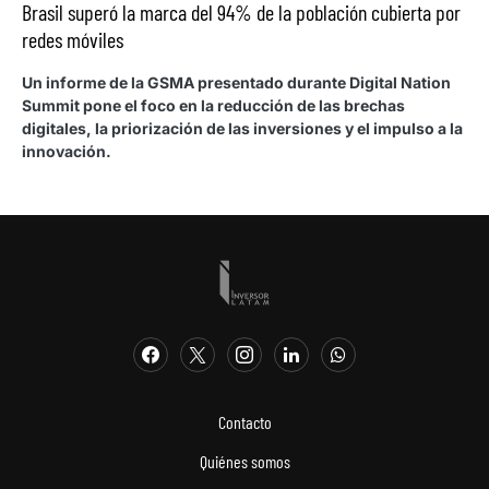
Brasil superó la marca del 94% de la población cubierta por
redes móviles
Un informe de la GSMA presentado durante Digital Nation
Summit pone el foco en la reducción de las brechas
digitales, la priorización de las inversiones y el impulso a la
innovación.
Contacto
Quiénes somos