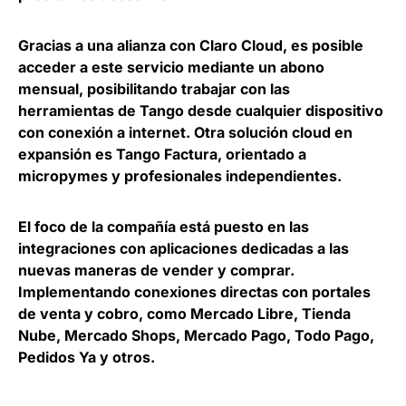
Gracias a una alianza con Claro Cloud, es posible
acceder a este servicio mediante un abono
mensual, posibilitando trabajar con las
herramientas de Tango desde cualquier dispositivo
con conexión a internet. Otra solución cloud en
expansión es Tango Factura, orientado a
micropymes y profesionales independientes.
El foco de la compañía está puesto en las
integraciones con aplicaciones dedicadas a las
nuevas maneras de vender y comprar.
Implementando conexiones directas con portales
de venta y cobro, como Mercado Libre, Tienda
Nube, Mercado Shops, Mercado Pago, Todo Pago,
Pedidos Ya y otros.