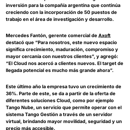
inversión para la compañía argentina que continúa
creciendo con la incorporación de 50 puestos de
trabajo en el área de investigación y desarrollo.
Mercedes Fantón
, gerente comercial de
Axoft
destacó que “Para nosotros, este nuevo espacio
significa crecimiento, maduración, compromiso y
mayor cercanía con nuestros clientes”, y agregó:
“El Cloud nos acercó a clientes nuevos. El target de
llegada potencial es mucho más grande ahora”.
Este último año la empresa tuvo un crecimiento de
36%. Parte de este, se da a partir de la oferta de
diferentes soluciones Cloud, como por ejemplo
Tango Nube, un servicio que permite operar con el
sistema Tango Gestión a través de un servidor
virtual, brindando mayor movilidad, seguridad y un
precio más accesible.