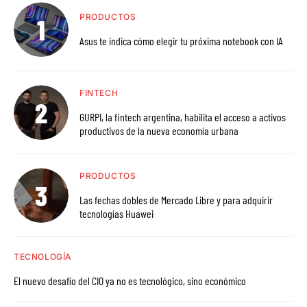
PRODUCTOS
Asus te indica cómo elegir tu próxima notebook con IA
FINTECH
GURPI, la fintech argentina, habilita el acceso a activos
productivos de la nueva economía urbana
PRODUCTOS
Las fechas dobles de Mercado Libre y para adquirir
tecnologías Huawei
TECNOLOGÍA
El nuevo desafío del CIO ya no es tecnológico, sino económico