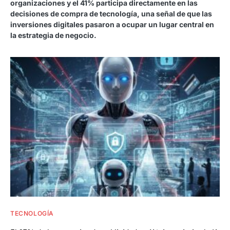
organizaciones y el 41% participa directamente en las
decisiones de compra de tecnología, una señal de que las
inversiones digitales pasaron a ocupar un lugar central en
la estrategia de negocio.
TECNOLOGÍA