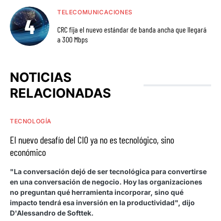
TELECOMUNICACIONES
CRC fija el nuevo estándar de banda ancha que llegará
a 300 Mbps
NOTICIAS
RELACIONADAS
TECNOLOGÍA
El nuevo desafío del CIO ya no es tecnológico, sino
económico
"La conversación dejó de ser tecnológica para convertirse
en una conversación de negocio. Hoy las organizaciones
no preguntan qué herramienta incorporar, sino qué
impacto tendrá esa inversión en la productividad", dijo
D'Alessandro de Softtek.