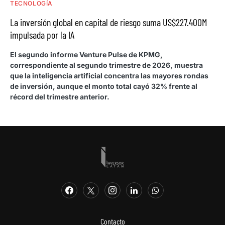
TECNOLOGÍA
La inversión global en capital de riesgo suma US$227.400M
impulsada por la IA
El segundo informe Venture Pulse de KPMG,
correspondiente al segundo trimestre de 2026, muestra
que la inteligencia artificial concentra las mayores rondas
de inversión, aunque el monto total cayó 32% frente al
récord del trimestre anterior.
Contacto