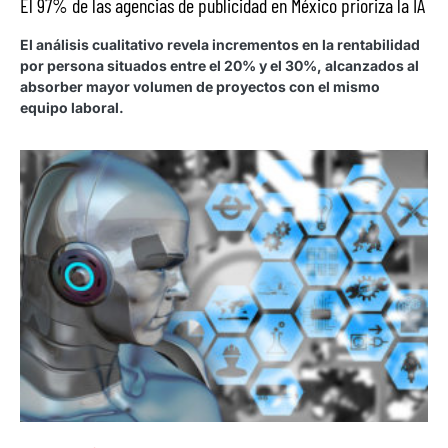
El 97% de las agencias de publicidad en México prioriza la IA
El análisis cualitativo revela incrementos en la rentabilidad
por persona situados entre el 20% y el 30%, alcanzados al
absorber mayor volumen de proyectos con el mismo
equipo laboral.