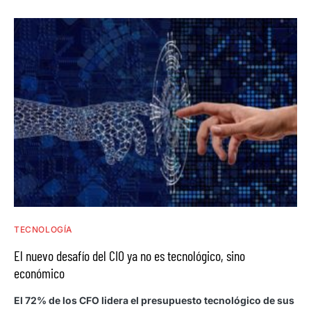
TECNOLOGÍA
El nuevo desafío del CIO ya no es tecnológico, sino
económico
El 72% de los CFO lidera el presupuesto tecnológico de sus