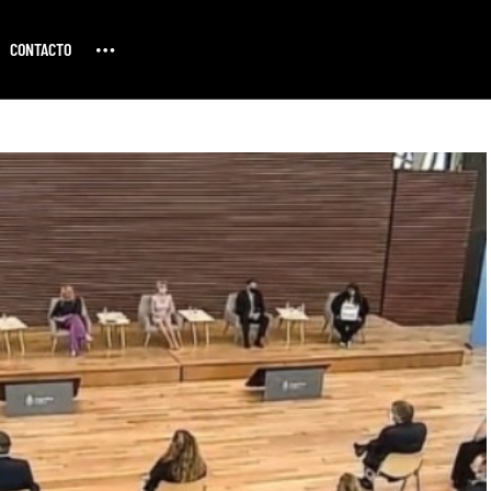
CONTACTO