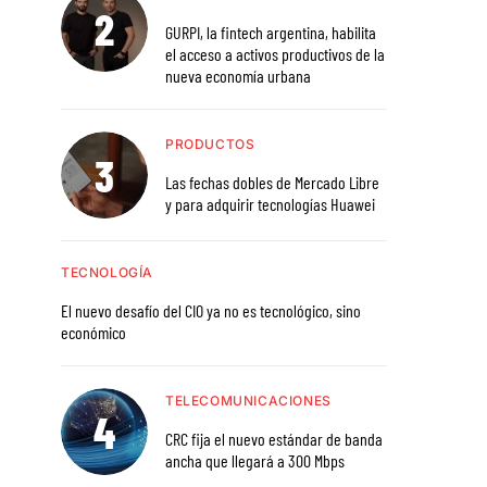
GURPI, la fintech argentina, habilita
el acceso a activos productivos de la
nueva economía urbana
PRODUCTOS
Las fechas dobles de Mercado Libre
y para adquirir tecnologías Huawei
TECNOLOGÍA
El nuevo desafío del CIO ya no es tecnológico, sino
económico
TELECOMUNICACIONES
CRC fija el nuevo estándar de banda
ancha que llegará a 300 Mbps