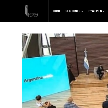
HOME
SECCIONES
BYWOMEN