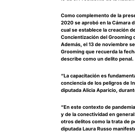
Como complemento de la pres
2020 se aprobó en la Cámara de
cual se establece la creación 
Concientización del Grooming 
Además, el 13 de noviembre se 
Grooming que recuerda la fecha
describe como un delito penal.
“La capacitación es fundament
conciencia de los peligros de I
diputada Alicia Aparicio, durant
“En este contexto de pandemia g
y de la conectividad en genera
otros delitos como la trata de pe
diputada Laura Russo manifest