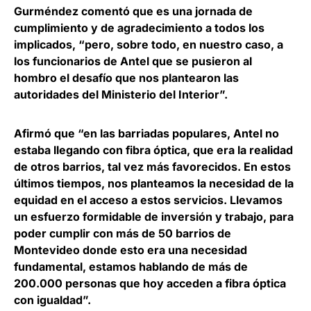
Gurméndez comentó que es una jornada de
cumplimiento y de agradecimiento a todos los
implicados, “pero, sobre todo, en nuestro caso, a
los funcionarios de Antel que se
pusieron al
hombro el desafío que nos plantearon las
autoridades del Ministerio del Interior
”.
Afirmó que “en las barriadas populares, Antel no
estaba llegando con fibra óptica, que era la realidad
de otros barrios, tal vez más favorecidos.
En estos
últimos tiempos, nos planteamos la necesidad de la
equidad en el acceso a estos servicios
. Llevamos
un esfuerzo formidable de inversión y trabajo, para
poder cumplir con más de 50 barrios de
Montevideo donde esto era una necesidad
fundamental, estamos hablando de más de
200.000 personas que hoy acceden a fibra óptica
con igualdad”.