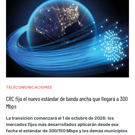
TELECOMUNICACIONES
CRC fija el nuevo estándar de banda ancha que llegará a 300
Mbps
La transición comenzará el 1 de octubre de 2026: los
mercados fijos más desarrollados aplicarán desde esa
fecha el estándar de 300/150 Mbps y los demás municipios