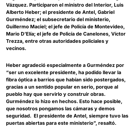
Vázquez. Participaron el ministro del Interior,
Luis
Alberto Heber
; el presidente de Antel,
Gabriel
Gurméndez
; el subsecretario del ministerio,
Guillermo Maciel
; el jefe de Policía de Montevideo,
Mario D’Elía
; el jefe de Policía de Canelones,
Víctor
Trezza
, entre otras autoridades policiales y
vecinos.
Heber agradeció especialmente a Gurméndez por
“ser un excelente presidente, ha
podido llevar la
fibra óptica a barrios que habían sido postergados
,
gracias a un sentido popular en serio, porque al
pueblo hay que servirlo y construir obras.
Gurméndez lo hizo en hechos. Esto hace posible,
que nosotros pongamos las cámaras y demos
seguridad. El presidente de Antel, siempre tuvo las
puertas abiertas para este ministerio”, resaltó.