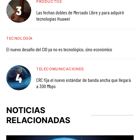
PRODUCTOS
Las fechas dobles de Mercado Libre y para adquirir
tecnologías Huawei
TECNOLOGÍA
El nuevo desafío del CIO ya no es tecnológico, sino económico
TELECOMUNICACIONES
CRC fija el nuevo estándar de banda ancha que llegará
a 300 Mbps
NOTICIAS
RELACIONADAS