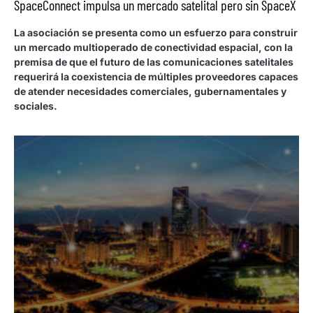
SpaceConnect impulsa un mercado satelital pero sin SpaceX
La asociación se presenta como un esfuerzo para construir
un mercado multioperado de conectividad espacial, con la
premisa de que el futuro de las comunicaciones satelitales
requerirá la coexistencia de múltiples proveedores capaces
de atender necesidades comerciales, gubernamentales y
sociales.