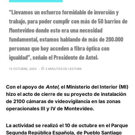
“Llevamos un esfuerzo formidable de inversión y
trabajo, para poder cumplir con más de 50 barrios de
Montevideo donde esto era una necesidad
fundamental, estamos hablando de más de 200.000
personas que hoy acceden a fibra óptica con
igualdad”, señalo el Presidente de Antel.
12 OCTUBRE, 2023
2 MINUTOS DE LECTURA
Con el apoyo de
Antel,
el Ministerio del Interior (MI)
hizo el acto de cierre de su proyecto de
instalación
de 2100 cámaras de videovigilancia
en las zonas
operacionales III y IV de Montevideo.
La actividad se realizó el 10 de octubre en el Parque
Segunda República Española, de Pueblo Santiago