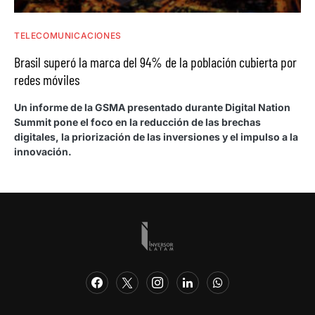
TELECOMUNICACIONES
Brasil superó la marca del 94% de la población cubierta por
redes móviles
Un informe de la GSMA presentado durante Digital Nation
Summit pone el foco en la reducción de las brechas
digitales, la priorización de las inversiones y el impulso a la
innovación.