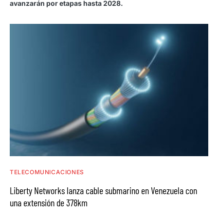
avanzarán por etapas hasta 2028.
TELECOMUNICACIONES
Liberty Networks lanza cable submarino en Venezuela con
una extensión de 378km