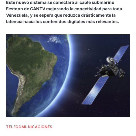
Este nuevo sistema se conectará al cable submarino
Festoon de CANTV mejorando la conectividad para toda
Venezuela, y se espera que reduzca drásticamente la
latencia hacia los contenidos digitales más relevantes.
TELECOMUNICACIONES