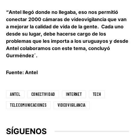
“
Antel llegó donde no llegaba, eso nos permitió
conectar 2000 cámaras de videovigilancia
que van
a mejorar la calidad de vida de la gente. Cada uno
desde su lugar, debe hacerse cargo de los
problemas que les importa a los uruguayos y desde
Antel colaboramos con este tema, concluyó
Gurméndez´.
Fuente: Antel
ANTEL
CONECTIVIDAD
INTERNET
TECH
TELECOMUNICACIONES
VIDEOVIGILANCIA
SÍGUENOS