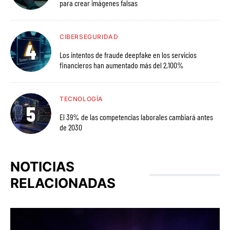
para crear imágenes falsas
CIBERSEGURIDAD
Los intentos de fraude deepfake en los servicios
financieros han aumentado más del 2,100%
TECNOLOGÍA
El 39% de las competencias laborales cambiará antes
de 2030
NOTICIAS
RELACIONADAS