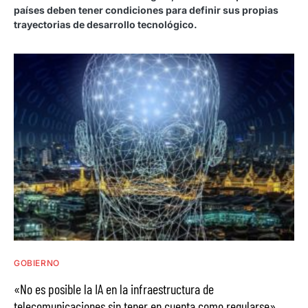
países deben tener condiciones para definir sus propias
trayectorias de desarrollo tecnológico.
GOBIERNO
«No es posible la IA en la infraestructura de
telecomunicaciones sin tener en cuenta como regularse»