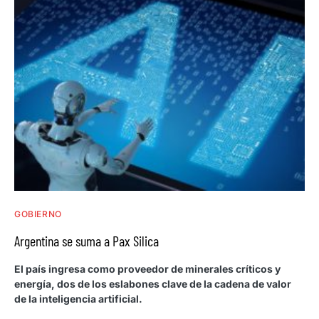
GOBIERNO
Argentina se suma a Pax Silica
El país ingresa como proveedor de minerales críticos y
energía, dos de los eslabones clave de la cadena de valor
de la inteligencia artificial.