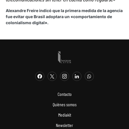
Alexandre Freire indicó que la primera medida de la agencia
fue evitar que Brasil adoptara un «comportamiento de
colonialismo digital».
Contacto
Quiénes somos
Mediakit
Newsletter