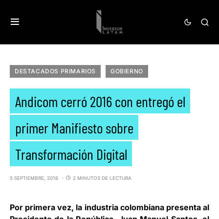
DESTACADOS PRIMARIOS
GOBIERNO
Andicom cerró 2016 con entregó el
primer Manifiesto sobre
Transformación Digital
5 SEPTIEMBRE, 2016
2 MINUTOS DE LECTURA
Por primera vez, la industria colombiana presenta al