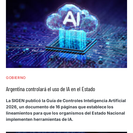
GOBIERNO
Argentina controlará el uso de IA en el Estado
La SIGEN publicó la Guía de Controles Inteligencia Artificial
2026, un documento de 16 páginas que establece los
lineamientos para que los organismos del Estado Nacional
implementen herramientas de IA.