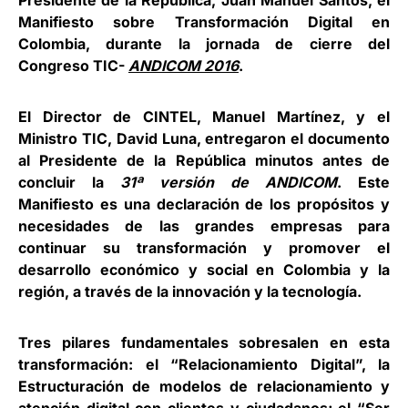
Presidente de la República,
Juan Manuel Santos
, el
Manifiesto sobre Transformación Digital en
Colombia, durante la jornada de cierre del
Congreso TIC-
ANDICOM 2016
.
El Director de CINTEL,
Manuel Martínez
, y el
Ministro TIC,
David Luna
, entregaron el documento
al Presidente de la República minutos antes de
concluir la
31ª versión de ANDICOM
. Este
Manifiesto es una declaración de los propósitos y
necesidades de las grandes empresas para
continuar su transformación y promover el
desarrollo económico y social en Colombia y la
región, a través de la innovación y la tecnología.
Tres pilares fundamentales sobresalen en esta
transformación: el “Relacionamiento Digital”, la
Estructuración de modelos de relacionamiento y