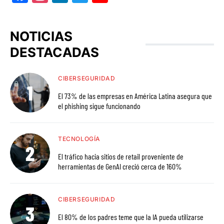
NOTICIAS
DESTACADAS
CIBERSEGURIDAD
El 73% de las empresas en América Latina asegura que
el phishing sigue funcionando
TECNOLOGÍA
El tráfico hacia sitios de retail proveniente de
herramientas de GenAI creció cerca de 160%
CIBERSEGURIDAD
El 80% de los padres teme que la IA pueda utilizarse