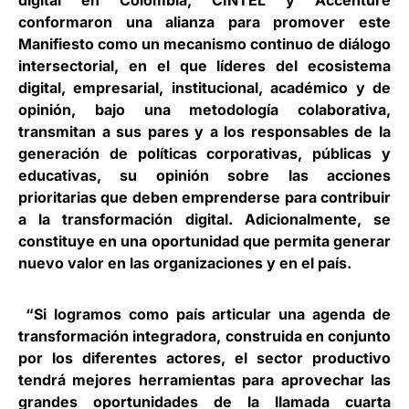
digital en Colombia,
CINTEL
y
Accenture
conformaron una alianza para promover este
Manifiesto como un mecanismo continuo de diálogo
intersectorial, en el que líderes del ecosistema
digital, empresarial, institucional, académico y de
opinión, bajo una metodología colaborativa,
transmitan a sus pares y a los responsables de la
generación de políticas corporativas, públicas y
educativas, su opinión sobre las acciones
prioritarias que deben emprenderse para contribuir
a la transformación digital. Adicionalmente, se
constituye en una oportunidad que permita generar
nuevo valor en las organizaciones y en el país.
“Si logramos como país articular una agenda de
transformación integradora, construida en conjunto
por los diferentes actores, el sector productivo
tendrá mejores herramientas para aprovechar las
grandes oportunidades de la llamada cuarta