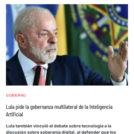
GOBIERNO
Lula pide la gobernanza multilateral de la Inteligencia
Artificial
Lula también vinculó el debate sobre tecnología a la
discusión sobre soberanía digital, al defender que los