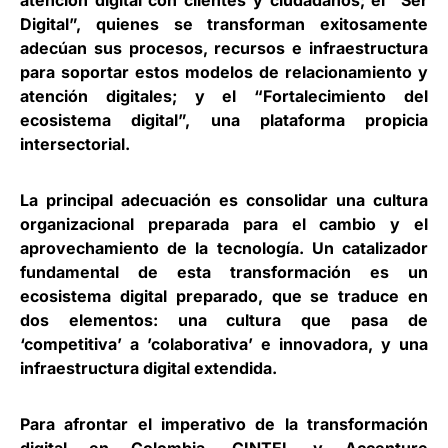
atención digital con clientes y ciudadanos; el “Ser
Digital”, quienes se transforman exitosamente
adecúan sus procesos, recursos e infraestructura
para soportar estos modelos de relacionamiento y
atención digitales; y el “Fortalecimiento del
ecosistema digital”, una plataforma propicia
intersectorial.
La principal adecuación es consolidar una cultura
organizacional preparada para el cambio y el
aprovechamiento de la tecnología. Un catalizador
fundamental de esta transformación es un
ecosistema digital preparado, que se traduce en
dos elementos: una cultura que pasa de
‘competitiva’ a ’colaborativa’ e innovadora, y una
infraestructura digital extendida.
Para afrontar el imperativo de la transformación