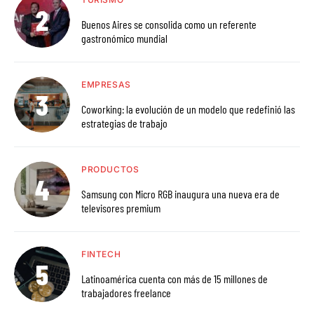
Buenos Aires se consolida como un referente
gastronómico mundial
EMPRESAS
Coworking: la evolución de un modelo que redefinió las
estrategias de trabajo
PRODUCTOS
Samsung con Micro RGB inaugura una nueva era de
televisores premium
FINTECH
Latinoamérica cuenta con más de 15 millones de
trabajadores freelance