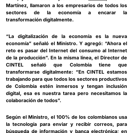
Martínez
, llamaron a los empresarios de todos los
sectores de la economía a encarar la
transformación digitalmente.
“La digitalización de la economía es la nueva
economía” señaló el Ministro. Y agregó: “Ahora el
reto es pasar del Internet del consumo al Internet
de la producción”. En la misma línea, el Director de
CINTEL señaló que Colombia tiene que
transformarse digitalmente: “En CINTEL estamos
trabajando para que todos los sectores productivos
de Colombia estén inmersos y tengan inclusión
digital, esa es nuestra tarea pero necesitamos la
colaboración de todos”.
Según el Ministro, el 100% de los colombianos usa
la tecnología para enviar y recibir correos, para
búsqueda de información y banca electrónica; en