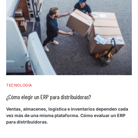
TECNOLOGÍA
¿Cómo elegir un ERP para distribuidoras?
Ventas, almacenes, logística e inventarios dependen cada
vez más de una misma plataforma. Cómo evaluar un ERP
para distribuidoras.