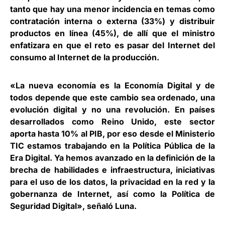
tanto que hay una menor incidencia en temas como
contratación interna o externa (33%) y distribuir
productos en línea (45%), de allí que el ministro
enfatizara en que el reto es pasar del Internet del
consumo al Internet de la producción.
«La nueva economía es la Economía Digital y de
todos depende que este cambio sea ordenado, una
evolución digital y no una revolución. En países
desarrollados como Reino Unido, este sector
aporta hasta 10% al PIB, por eso desde el Ministerio
TIC estamos trabajando en la Política Pública de la
Era Digital. Ya hemos avanzado en la definición de la
brecha de habilidades e infraestructura, iniciativas
para el uso de los datos, la privacidad en la red y la
gobernanza de Internet, así como la Política de
Seguridad Digital», señaló Luna.