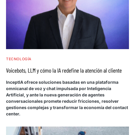
TECNOLOGÍA
Voicebots, LLM y cómo la IA redefine la atención al cliente
InceptIA ofrece soluciones basadas en una plataforma
omnicanal de voz y chat impulsada por Inteligencia
Artificial, y ante la nueva generación de agentes
conversacionales promete reducir fricciones, resolver
gestiones complejas y transformar la economía del contact
center.