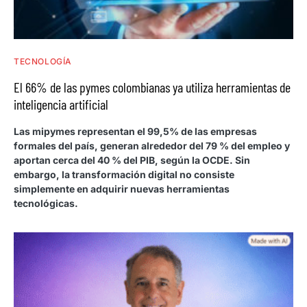
TECNOLOGÍA
El 66% de las pymes colombianas ya utiliza herramientas de
inteligencia artificial
Las mipymes representan el 99,5% de las empresas
formales del país, generan alrededor del 79 % del empleo y
aportan cerca del 40 % del PIB, según la OCDE. Sin
embargo, la transformación digital no consiste
simplemente en adquirir nuevas herramientas
tecnológicas.