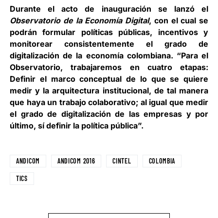
Durante el acto de inauguración se lanzó el
Observatorio de la Economía Digital
, con el cual se
podrán formular políticas públicas, incentivos y
monitorear consistentemente el grado de
digitalización de la economía colombiana. “Para el
Observatorio, trabajaremos en cuatro etapas:
Definir el marco conceptual de lo que se quiere
medir y la arquitectura institucional, de tal manera
que haya un trabajo colaborativo; al igual que medir
el grado de digitalización de las empresas y por
último, sí definir la política pública”.
ANDICOM
ANDICOM 2016
CINTEL
COLOMBIA
TICS