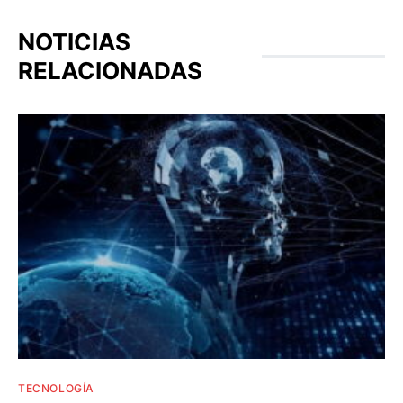
NOTICIAS
RELACIONADAS
TECNOLOGÍA