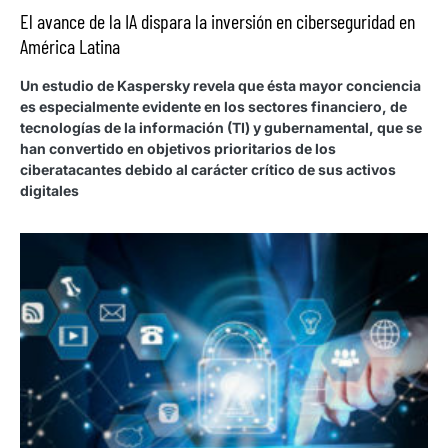
El avance de la IA dispara la inversión en ciberseguridad en
América Latina
Un estudio de Kaspersky revela que ésta mayor conciencia
es especialmente evidente en los sectores financiero, de
tecnologías de la información (TI) y gubernamental, que se
han convertido en objetivos prioritarios de los
ciberatacantes debido al carácter crítico de sus activos
digitales