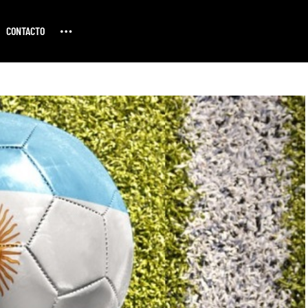
CONTACTO