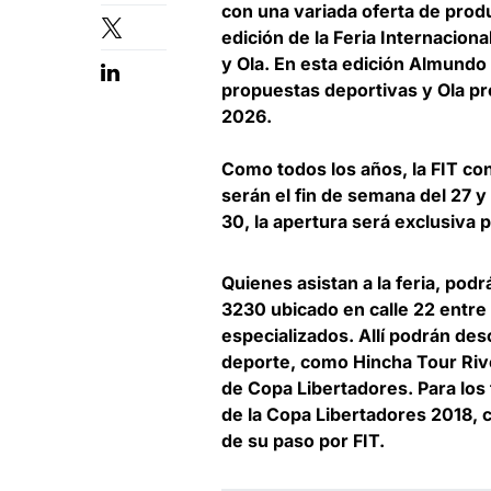
con una variada oferta de prod
edición de la Feria Internacion
y
Ola
. En esta edición Almundo 
propuestas deportivas y Ola pr
2026.
Como todos los años, la FIT con
serán el fin de semana del 27 
30, la apertura será exclusiva 
Quienes asistan a la feria, podr
3230 ubicado en calle 22 entre
especializados. Allí podrán des
deporte, como Hincha Tour Rive
de Copa Libertadores. Para los 
de la Copa Libertadores 2018, 
de su paso por FIT.