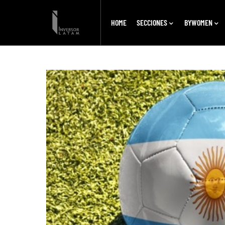
HOME
SECCIONES
BYWOMEN