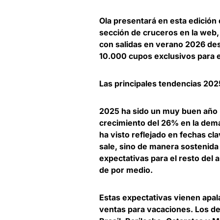
Ola presentará en esta edición
sección de cruceros en la web,
con salidas en verano 2026 de
10.000 cupos exclusivos para e
Las principales tendencias 20
2025 ha sido un muy buen año p
crecimiento del 26% en la deman
ha visto reflejado en fechas cl
sale, sino de manera sostenida
expectativas para el resto del
de por medio.
Estas expectativas vienen apal
ventas para vacaciones. Los d