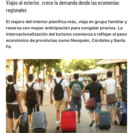
Viajes al exterior, crece la demanda desde las economías
regionales
El viajero del interior planifica más, viaja en grupo familiar y
reserva con mayor anticipación para congelar precios. La
internacionalización del turismo comienza a reflejar el peso
económico de provincias como Neuquén, Córdoba y Santa
Fe.