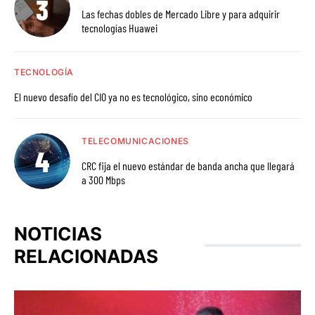
Las fechas dobles de Mercado Libre y para adquirir
tecnologías Huawei
TECNOLOGÍA
El nuevo desafío del CIO ya no es tecnológico, sino económico
TELECOMUNICACIONES
CRC fija el nuevo estándar de banda ancha que llegará
a 300 Mbps
NOTICIAS
RELACIONADAS