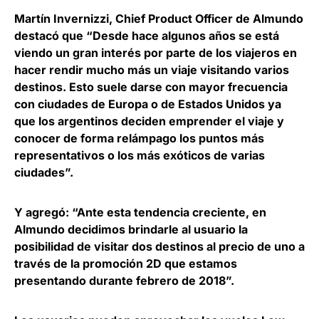
Martín Invernizzi
, Chief Product Officer de Almundo
destacó que “Desde hace algunos años se está
viendo un gran interés por parte de los viajeros en
hacer rendir mucho más un viaje visitando varios
destinos. Esto suele darse con mayor frecuencia
con ciudades de Europa o de Estados Unidos ya
que los argentinos deciden emprender el viaje y
conocer de forma relámpago los puntos más
representativos o los más exóticos de varias
ciudades”.
Y agregó: “Ante esta tendencia creciente, en
Almundo decidimos brindarle al usuario la
posibilidad de visitar dos destinos al precio de uno a
través de la promoción 2D que estamos
presentando durante febrero de 2018”.