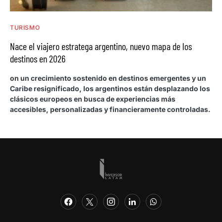
TURISMO
Nace el viajero estratega argentino, nuevo mapa de los
destinos en 2026
on un crecimiento sostenido en destinos emergentes y un
Caribe resignificado, los argentinos están desplazando los
clásicos europeos en busca de experiencias más
accesibles, personalizadas y financieramente controladas.