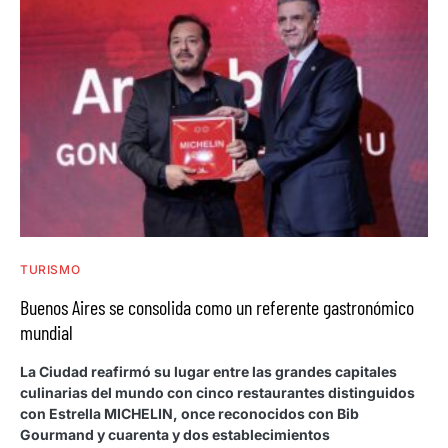
TURISMO
Buenos Aires se consolida como un referente gastronómico
mundial
La Ciudad reafirmó su lugar entre las grandes capitales
culinarias del mundo con cinco restaurantes distinguidos
con Estrella MICHELIN, once reconocidos con Bib
Gourmand y cuarenta y dos establecimientos