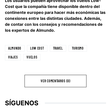
Los usuarios pueden aprovechar los vuelos Low-
Cost que la compañía tiene disponible dentro del
continente europeo para hacer más económicas las
conexiones entre las distintas ciudades. Además,
de contar con los consejos y recomendaciones de
los expertos de Almundo.
ALMUNDO
LOW COST
TRAVEL
TURISMO
VIAJES
VUELOS
VER COMENTARIOS (0)
SÍGUENOS