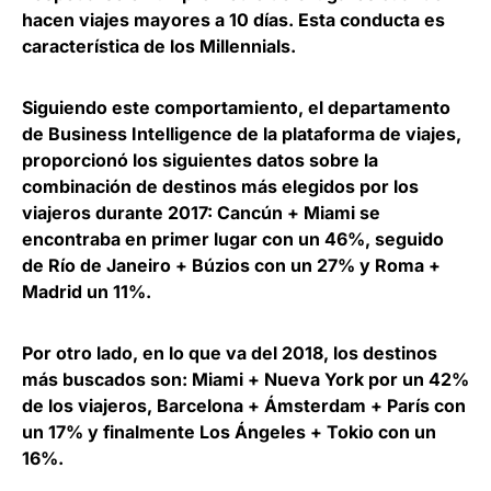
hacen viajes mayores a 10 días. Esta conducta es
característica de los Millennials.
Siguiendo este comportamiento, el departamento
de Business Intelligence de la plataforma de viajes,
proporcionó los siguientes datos sobre la
combinación de destinos más elegidos por los
viajeros durante 2017: Cancún + Miami se
encontraba en primer lugar con un 46%, seguido
de Río de Janeiro + Búzios con un 27% y Roma +
Madrid un 11%.
Por otro lado, en lo que va del 2018, los destinos
más buscados son: Miami + Nueva York por un 42%
de los viajeros, Barcelona + Ámsterdam + París con
un 17% y finalmente Los Ángeles + Tokio con un
16%.