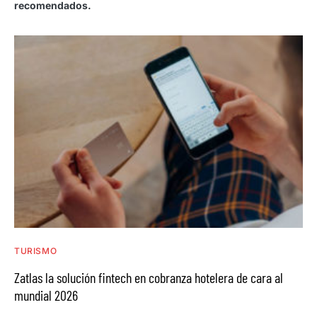
recomendados.
TURISMO
Zatlas la solución fintech en cobranza hotelera de cara al
mundial 2026