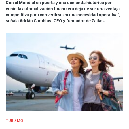
Con el Mundial en puerta y una demanda histórica por
venir, la automatización financiera deja de ser una ventaja
competitiva para convertirse en una necesidad operativa”,
señala Adrián Carabias, CEO y fundador de Zatlas.
TURISMO