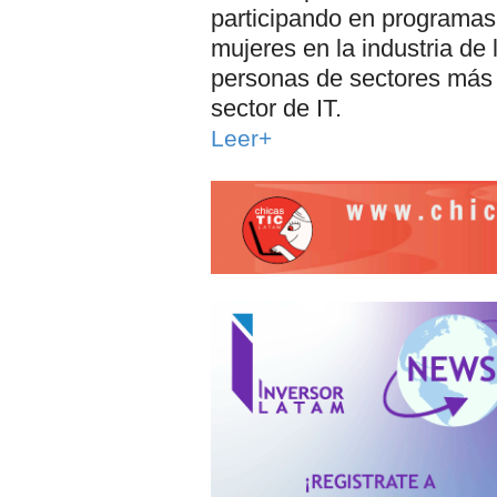
participando en programas 
mujeres en la industria de
personas de sectores más 
sector de IT.
Leer+