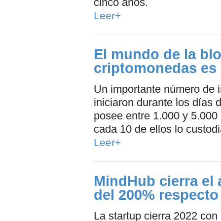
cinco años.
Leer+
El mundo de la blo
criptomonedas es 
Un importante número de 
iniciaron durante los días
posee entre 1.000 y 5.000
cada 10 de ellos lo custodia
Leer+
MindHub cierra el
del 200% respecto
La startup cierra 2022 con 