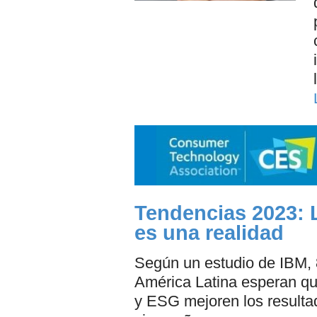
Tendencias 2023: L
es una realidad
Según un estudio de IBM, 
América Latina esperan que
y ESG mejoren los resulta