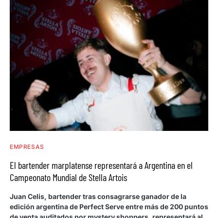
EMPRESAS
El bartender marplatense representará a Argentina en el
Campeonato Mundial de Stella Artois
Juan Celis, bartender tras consagrarse ganador de la
edición argentina de Perfect Serve entre más de 200 puntos
de venta auditados por mystery shoppers, representará al