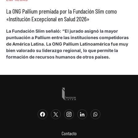
La ONG Pallium premiada por la Fundación Slim como
«Institución Excepcional en Salud 2026»
La Fundación Slim señaló: “El jurado asignó la mayor
puntuación a Pallium entre las instituciones competidoras
de América Latina. La ONG Pallium Latinoamérica fue muy
bien valorado su liderazgo regional, lo que permite la
formación de recursos humanos de otros países.
Contacto