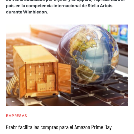
país en la competencia internacional de Stella Artois
durante Wimbledon.
EMPRESAS
Grabr facilita las compras para el Amazon Prime Day