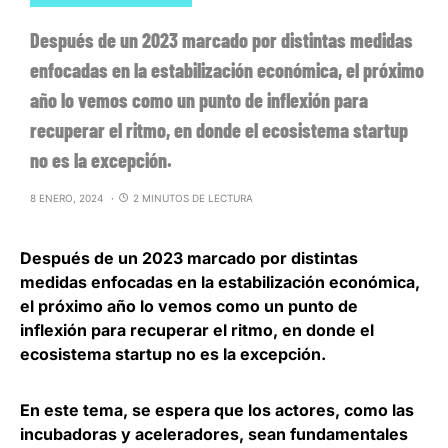
Después de un 2023 marcado por distintas medidas
enfocadas en la estabilización económica, el próximo
año lo vemos como un punto de inflexión para
recuperar el ritmo, en donde el ecosistema startup
no es la excepción.
8 ENERO, 2024
2 MINUTOS DE LECTURA
Después de un 2023 marcado por distintas
medidas enfocadas en la estabilización económica,
el próximo año lo vemos como un punto de
inflexión para recuperar el ritmo
, en donde el
ecosistema startup no es la excepción.
En este tema, se espera que los actores, como las
incubadoras y aceleradores, sean
fundamentales