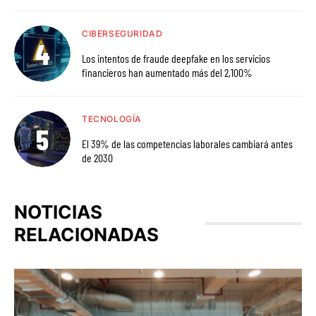
CIBERSEGURIDAD
Los intentos de fraude deepfake en los servicios
financieros han aumentado más del 2,100%
TECNOLOGÍA
El 39% de las competencias laborales cambiará antes
de 2030
NOTICIAS
RELACIONADAS