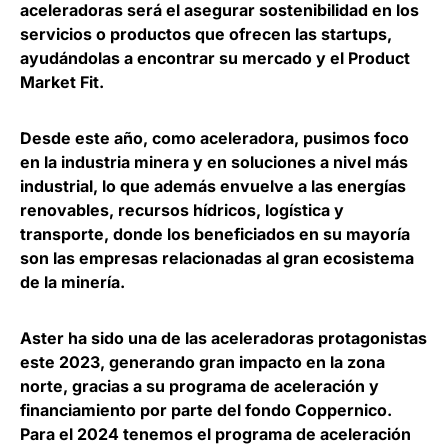
aceleradoras será el
asegurar sostenibilidad en los
servicios o productos que ofrecen las startups
,
ayudándolas a encontrar su mercado y el Product
Market Fit.
Desde este año, como aceleradora, pusimos
foco
en la industria minera y en soluciones a nivel más
industrial
, lo que además envuelve a las energías
renovables, recursos hídricos, logística y
transporte, donde los beneficiados en su mayoría
son las empresas relacionadas al gran ecosistema
de la minería.
Aster ha sido una de las aceleradoras protagonistas
este 2023, generando gran impacto en la zona
norte, gracias a su programa de aceleración y
financiamiento por parte del fondo Coppernico.
Para el 2024 tenemos el programa de aceleración