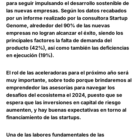
para seguir impulsando el desarrollo sostenible de
las nuevas empresas
. Según los datos recabados
por un informe realizado por la consultora Startup
Genome, alrededor del
90% de las nuevas
empresas no logran alcanzar el éxito
, siendo los
principales factores la falta de demanda del
producto (42%), así como también las deficiencias
en ejecución (19%).
El rol de las aceleradoras para el próximo año será
muy importante, sobre todo porque brindaremos al
emprendedor las asesorías para navegar los
desafíos del ecosistema el 2024, puesto que
se
espera que las inversiones en capital de riesgo
aumenten
, y hay buenas expectativas en torno al
financiamiento de las startups.
Una de las labores fundamentales de las