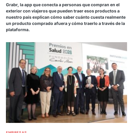
Grabr, la app que conecta a personas que compran en el
exterior con viajeros que pueden traer esos productos a
nuestro país explican cómo saber cuánto cuesta realmente
un producto comprado afuera y cómo traerlo a través de la
plataforma.
EMPRESAS