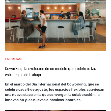
EMPRESAS
Coworking: la evolución de un modelo que redefinió las
estrategias de trabajo
En el marco del Día Internacional del Coworking, que se
celebra cada 9 de agosto, los espacios flexibles atraviesan
una nueva etapa en la que convergen la colaboración, la
innovación y las nuevas dinámicas laborales