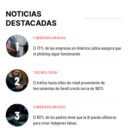
NOTICIAS
DESTACADAS
CIBERSEGURIDAD
El 73% de las empresas en América Latina asegura que
el phishing sigue funcionando
TECNOLOGÍA
El tráfico hacia sitios de retail proveniente de
herramientas de GenAI creció cerca de 160%
CIBERSEGURIDAD
El 80% de los padres teme que la IA pueda utilizarse
para crear imágenes falsas