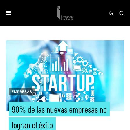
EMPRESAS
90% de las nuevas empresas no
logran el éxito