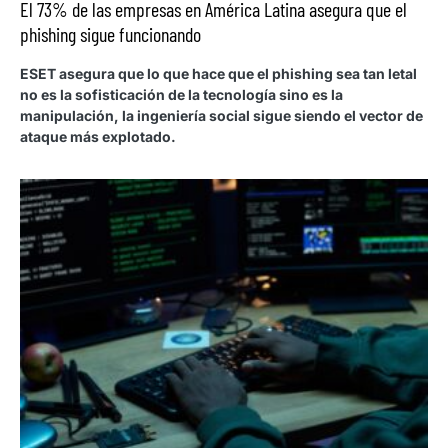
El 73% de las empresas en América Latina asegura que el
phishing sigue funcionando
ESET asegura que lo que hace que el phishing sea tan letal
no es la sofisticación de la tecnología sino es la
manipulación, la ingeniería social sigue siendo el vector de
ataque más explotado.