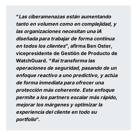
“
Las ciberamenazas están aumentando
tanto en volumen como en complejidad, y
las organizaciones necesitan una IA
diseñada para trabajar de forma continua
en todos los clientes
”, afirma
Ben Oster,
vicepresidente de Gestión de Producto de
WatchGuard.
“
Rai transforma las
operaciones de seguridad, pasando de un
enfoque reactivo a uno predictivo, y actúa
de forma inmediata para ofrecer una
protección más coherente. Este enfoque
permite a los partners escalar más rápido,
mejorar los márgenes y optimizar la
experiencia del cliente en todo su
portfolio
”.