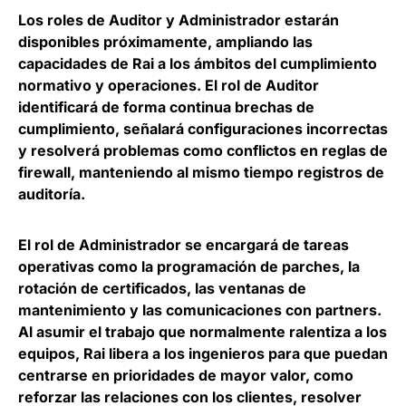
Los roles de Auditor y Administrador estarán
disponibles próximamente, ampliando las
capacidades de Rai a los ámbitos del cumplimiento
normativo y operaciones. El rol de Auditor
identificará de forma continua brechas de
cumplimiento, señalará configuraciones incorrectas
y resolverá problemas como conflictos en reglas de
firewall, manteniendo al mismo tiempo registros de
auditoría.
El rol de Administrador se encargará de tareas
operativas como la programación de parches, la
rotación de certificados, las ventanas de
mantenimiento y las comunicaciones con partners.
Al asumir el trabajo que normalmente ralentiza a los
equipos, Rai libera a los ingenieros para que puedan
centrarse en prioridades de mayor valor, como
reforzar las relaciones con los clientes, resolver