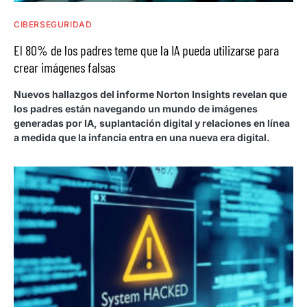
CIBERSEGURIDAD
El 80% de los padres teme que la IA pueda utilizarse para
crear imágenes falsas
Nuevos hallazgos del informe Norton Insights revelan que
los padres están navegando un mundo de imágenes
generadas por IA, suplantación digital y relaciones en línea
a medida que la infancia entra en una nueva era digital.