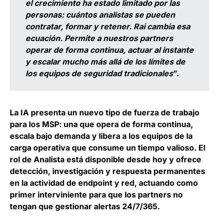
el crecimiento ha estado limitado por las
personas: cuántos analistas se pueden
contratar, formar y retener. Rai cambia esa
ecuación. Permite a nuestros partners
operar de forma continua, actuar al instante
y escalar mucho más allá de los límites de
los equipos de seguridad tradicionales
”.
La IA presenta un nuevo tipo de fuerza de trabajo
para los MSP: una que opera de forma continua,
escala bajo demanda y libera a los equipos de la
carga operativa que consume un tiempo valioso. El
rol de Analista está disponible desde hoy y ofrece
detección, investigación y respuesta permanentes
en la actividad de endpoint y red, actuando como
primer interviniente para que los partners no
tengan que gestionar alertas 24/7/365.