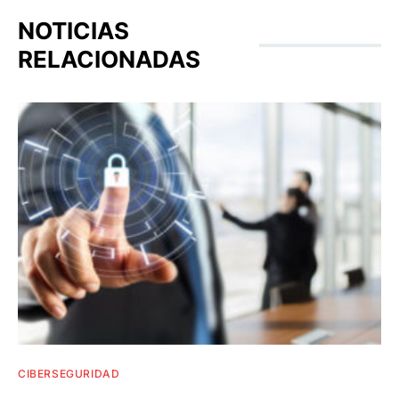
NOTICIAS
RELACIONADAS
CIBERSEGURIDAD