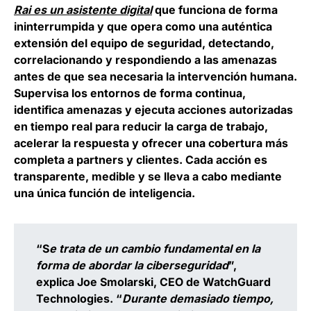
Rai es un asistente digital
que funciona de forma
ininterrumpida y que opera como una auténtica
extensión del equipo de seguridad, detectando,
correlacionando y respondiendo a las amenazas
antes de que sea necesaria la intervención humana.
Supervisa los entornos de forma continua,
identifica amenazas y ejecuta acciones autorizadas
en tiempo real para reducir la carga de trabajo,
acelerar la respuesta y ofrecer una cobertura más
completa a partners y clientes. Cada acción es
transparente, medible y se lleva a cabo mediante
una única función de inteligencia.
“S
e trata de un cambio fundamental en la
forma de abordar la ciberseguridad
”,
explica
Joe Smolarski, CEO de WatchGuard
Technologies.
“
Durante demasiado tiempo,