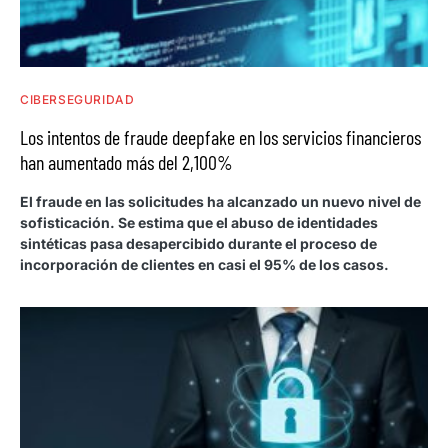
CIBERSEGURIDAD
Los intentos de fraude deepfake en los servicios financieros
han aumentado más del 2,100%
El fraude en las solicitudes ha alcanzado un nuevo nivel de
sofisticación. Se estima que el abuso de identidades
sintéticas pasa desapercibido durante el proceso de
incorporación de clientes en casi el 95% de los casos.