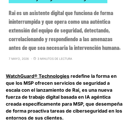
Rai es un asistente digital que funciona de forma
ininterrumpida y que opera como una auténtica
extensión del equipo de seguridad, detectando,
correlacionando y respondiendo a las amenazas
antes de que sea necesaria la intervención humana.
7 MAYO, 2026
3 MINUTOS DE LECTURA
WatchGuard® Technologies
redefine la forma en
que los MSP ofrecen servicios de seguridad a
escala con el lanzamiento de Rai, es una nueva
fuerza de trabajo digital basada en IA agéntica
creada específicamente para MSP, que desempeña
de forma proactiva tareas de ciberseguridad en los
entornos de sus clientes.