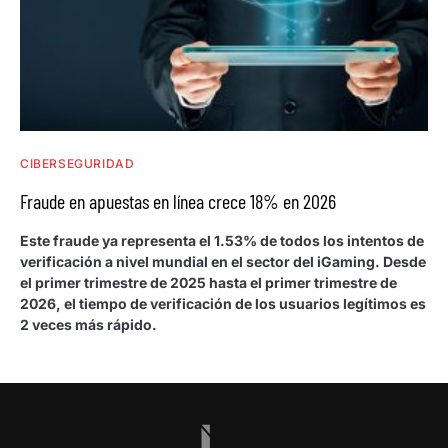
CIBERSEGURIDAD
Fraude en apuestas en línea crece 18% en 2026
Este fraude ya representa el 1.53% de todos los intentos de
verificación a nivel mundial en el sector del iGaming. Desde
el primer trimestre de 2025 hasta el primer trimestre de
2026, el tiempo de verificación de los usuarios legítimos es
2 veces más rápido.