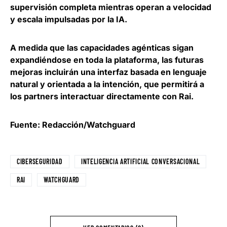
supervisión completa mientras operan a velocidad
y escala impulsadas por la IA.
A medida que las capacidades agénticas sigan
expandiéndose en toda la plataforma, las futuras
mejoras incluirán una interfaz basada en lenguaje
natural y orientada a la intención, que permitirá a
los partners interactuar directamente con Rai.
Fuente: Redacción/Watchguard
CIBERSEGURIDAD
INTELIGENCIA ARTIFICIAL CONVERSACIONAL
RAI
WATCHGUARD