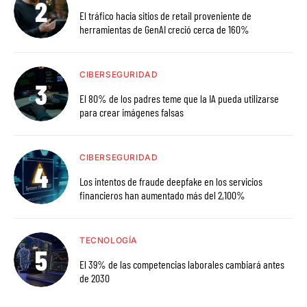
El tráfico hacia sitios de retail proveniente de
herramientas de GenAI creció cerca de 160%
CIBERSEGURIDAD
El 80% de los padres teme que la IA pueda utilizarse
para crear imágenes falsas
CIBERSEGURIDAD
Los intentos de fraude deepfake en los servicios
financieros han aumentado más del 2,100%
TECNOLOGÍA
El 39% de las competencias laborales cambiará antes
de 2030