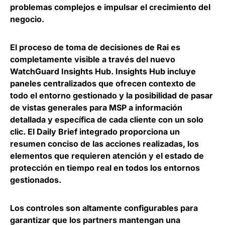
problemas complejos e impulsar el crecimiento del
negocio.
El proceso de toma de decisiones de Rai es
completamente visible a través del nuevo
WatchGuard Insights Hub. Insights Hub incluye
paneles centralizados que ofrecen contexto de
todo el entorno gestionado y la posibilidad de pasar
de vistas generales para MSP a información
detallada y específica de cada cliente con un solo
clic. El Daily Brief integrado proporciona un
resumen conciso de las acciones realizadas, los
elementos que requieren atención y el estado de
protección en tiempo real en todos los entornos
gestionados.
Los controles son altamente configurables para
garantizar que los partners mantengan una