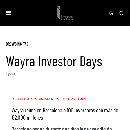
BROWSING TAG
Wayra Investor Days
1 post
DESTACADOS PRIMARIOS
INVERSIONES
Wayra reúne en Barcelona a 100 inversores con más de
€2.000 millones
Barcelona acoge durante dos días la nueva edición