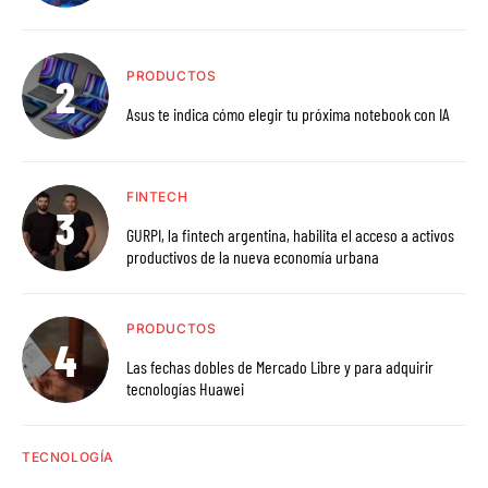
PRODUCTOS
Asus te indica cómo elegir tu próxima notebook con IA
FINTECH
GURPI, la fintech argentina, habilita el acceso a activos
productivos de la nueva economía urbana
PRODUCTOS
Las fechas dobles de Mercado Libre y para adquirir
tecnologías Huawei
TECNOLOGÍA