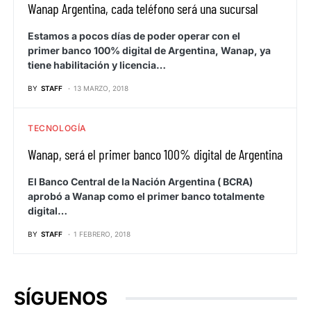
Wanap Argentina, cada teléfono será una sucursal
Estamos a pocos días de poder operar con el
primer banco 100% digital de Argentina, Wanap, ya
tiene habilitación y licencia…
BY
STAFF
13 MARZO, 2018
TECNOLOGÍA
Wanap, será el primer banco 100% digital de Argentina
El Banco Central de la Nación Argentina ( BCRA)
aprobó a Wanap como el primer banco totalmente
digital…
BY
STAFF
1 FEBRERO, 2018
SÍGUENOS