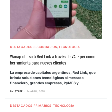
DESTACADOS SECUNDARIOS
TECNOLOGÍA
Wanap utilizará Red Link a través de VALEpei como
herramienta para nuevos clientes
La empresa de capitales argentinos, Red Link, que
brinda soluciones tecnológicas al mercado
financiero, grandes empresas, PyMES y…
BY
STAFF
24 ABRIL, 2018
DESTACADOS PRIMARIOS
TECNOLOGÍA