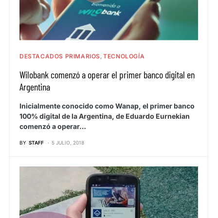
DESTACADOS PRIMARIOS
TECNOLOGÍA
Wilobank comenzó a operar el primer banco digital en
Argentina
Inicialmente conocido como Wanap, el primer banco
100% digital de la Argentina, de Eduardo Eurnekian
comenzó a operar…
BY
STAFF
5 JULIO, 2018