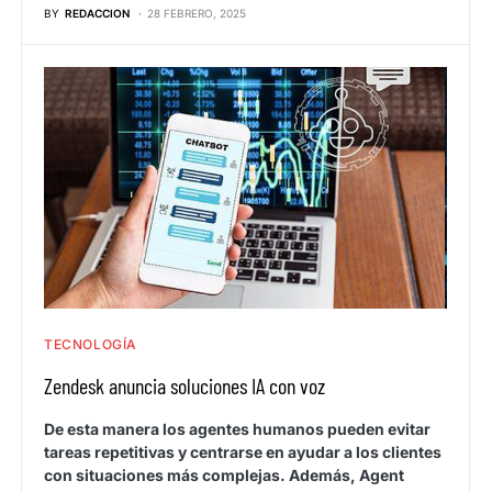
BY
REDACCION
28 FEBRERO, 2025
TECNOLOGÍA
Zendesk anuncia soluciones IA con voz
De esta manera los agentes humanos pueden evitar
tareas repetitivas y centrarse en ayudar a los clientes
con situaciones más complejas. Además, Agent