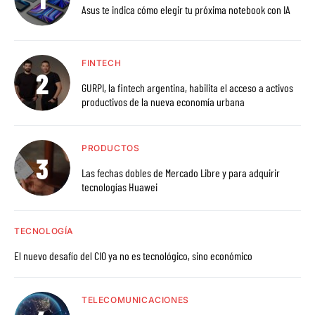
Asus te indica cómo elegir tu próxima notebook con IA
FINTECH
GURPI, la fintech argentina, habilita el acceso a activos
productivos de la nueva economía urbana
PRODUCTOS
Las fechas dobles de Mercado Libre y para adquirir
tecnologías Huawei
TECNOLOGÍA
El nuevo desafío del CIO ya no es tecnológico, sino económico
TELECOMUNICACIONES