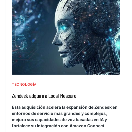
TECNOLOGÍA
Zendesk adquirirá Local Measure
Esta adquisición acelera la expansión de Zendesk en
entornos de servicio más grandes y complejos,
mejora sus capacidades de voz basadas en IA y
fortalece su integración con Amazon Connect.