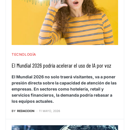
TECNOLOGÍA
El Mundial 2026 podría acelerar el uso de IA por voz
El Mundial 2026 no solo traerá visitantes, va a poner
presión directa sobre la capacidad de atención de las
empresas. En sectores como hotelería, retail y
servicios financieros, la demanda podría rebasar a
los equipos actuales.
BY
REDACCION
11 MAYO, 2026