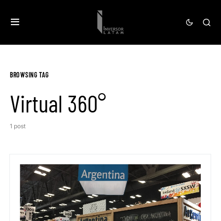
BROWSING TAG
Virtual 360°
1 post