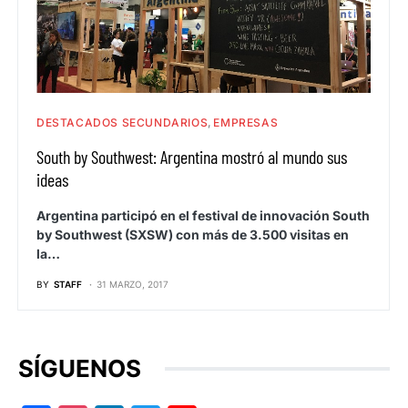
DESTACADOS SECUNDARIOS
EMPRESAS
South by Southwest: Argentina mostró al mundo sus
ideas
Argentina participó en el festival de innovación South
by Southwest (SXSW) con más de 3.500 visitas en
la…
BY
STAFF
31 MARZO, 2017
SÍGUENOS