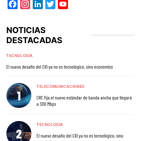
Facebook
Instagram
LinkedIn
Twitter
YouTube
NOTICIAS
DESTACADAS
TECNOLOGÍA
El nuevo desafío del CIO ya no es tecnológico, sino económico
TELECOMUNICACIONES
CRC fija el nuevo estándar de banda ancha que llegará
a 300 Mbps
TECNOLOGÍA
El nuevo desafío del CIO ya no es tecnológico, sino