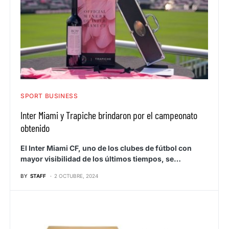
SPORT BUSINESS
Inter Miami y Trapiche brindaron por el campeonato
obtenido
El Inter Miami CF, uno de los clubes de fútbol con
mayor visibilidad de los últimos tiempos, se…
BY
STAFF
2 OCTUBRE, 2024