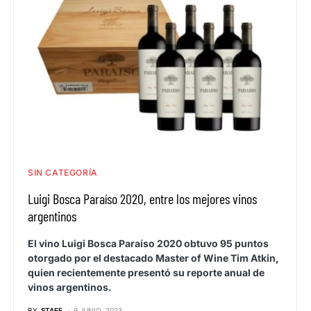
SIN CATEGORÍA
Luigi Bosca Paraíso 2020, entre los mejores vinos
argentinos
El vino Luigi Bosca Paraíso 2020 obtuvo 95 puntos
otorgado por el destacado Master of Wine Tim Atkin,
quien recientemente presentó su reporte anual de
vinos argentinos.
BY
STAFF
9 JUNIO, 2023