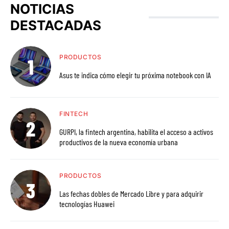
NOTICIAS
DESTACADAS
PRODUCTOS
Asus te indica cómo elegir tu próxima notebook con IA
FINTECH
GURPI, la fintech argentina, habilita el acceso a activos
productivos de la nueva economía urbana
PRODUCTOS
Las fechas dobles de Mercado Libre y para adquirir
tecnologías Huawei