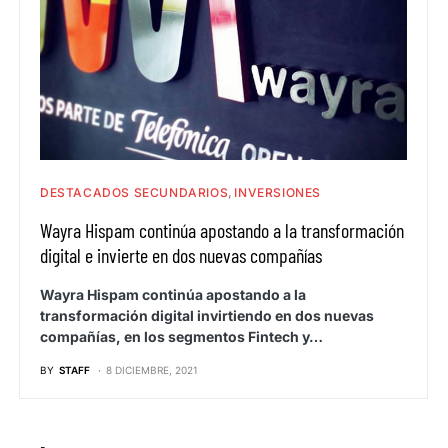
DESTACADOS SECUNDARIOS
INVERSIONES
Wayra Hispam continúa apostando a la transformación
digital e invierte en dos nuevas compañías
Wayra Hispam continúa apostando a la
transformación digital invirtiendo en dos nuevas
compañías, en los segmentos Fintech y…
BY
STAFF
8 DICIEMBRE, 2021