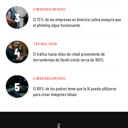
CIBERSEGURIDAD
El 73% de las empresas en América Latina asegura que
el phishing sigue funcionando
TECNOLOGÍA
El tráfico hacia sitios de retail proveniente de
herramientas de GenAI creció cerca de 160%
CIBERSEGURIDAD
El 80% de los padres teme que la IA pueda utilizarse
para crear imágenes falsas