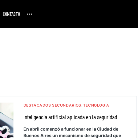
CONTACTO
DESTACADOS SECUNDARIOS
TECNOLOGÍA
Inteligencia artificial aplicada en la seguridad
En abril comenzó a funcionar en la Ciudad de
Buenos Aires un mecanismo de seguridad que