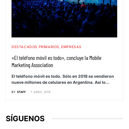
DESTACADOS PRIMARIOS
EMPRESAS
«El teléfono móvil es todo», concluye la Mobile
Marketing Association
El teléfono móvil es todo. Sólo en 2018 se vendieron
nueve millones de celulares en Argentina. Así lo…
BY
STAFF
7 JUNIO, 2019
SÍGUENOS