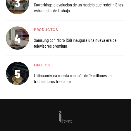
Coworking: la evolución de un modelo que redefinió las
estrategias de trabajo
PRODUCTOS
Samsung con Micro RGB inaugura una nueva era de
televisores premium
FINTECH
Latinoamérica cuenta con más de 15 millones de
trabajadores freelance