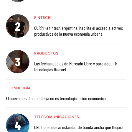
FINTECH
GURPI, la fintech argentina, habilita el acceso a activos
productivos de la nueva economía urbana
PRODUCTOS
Las fechas dobles de Mercado Libre y para adquirir
tecnologías Huawei
TECNOLOGÍA
El nuevo desafío del CIO ya no es tecnológico, sino económico
TELECOMUNICACIONES
CRC fija el nuevo estándar de banda ancha que llegará