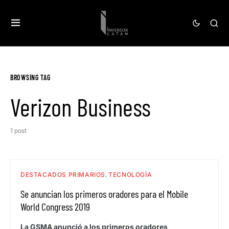
BROWSING TAG
Verizon Business
1 post
DESTACADOS PRIMARIOS
TECNOLOGÍA
Se anuncian los primeros oradores para el Mobile
World Congress 2019
La GSMA anunció a los primeros oradores