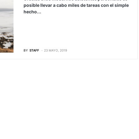
posible llevar a cabo miles de tareas con el simple
hecho…
BY
STAFF
23 MAYO, 2019