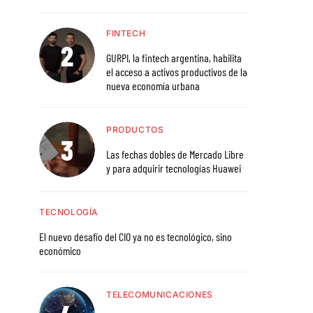
FINTECH
GURPI, la fintech argentina, habilita
el acceso a activos productivos de la
nueva economía urbana
PRODUCTOS
Las fechas dobles de Mercado Libre
y para adquirir tecnologías Huawei
TECNOLOGÍA
El nuevo desafío del CIO ya no es tecnológico, sino
económico
TELECOMUNICACIONES