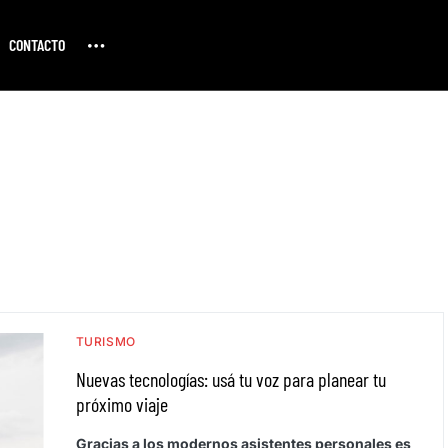
CONTACTO
TURISMO
Nuevas tecnologías: usá tu voz para planear tu
próximo viaje
Gracias a los modernos asistentes personales es