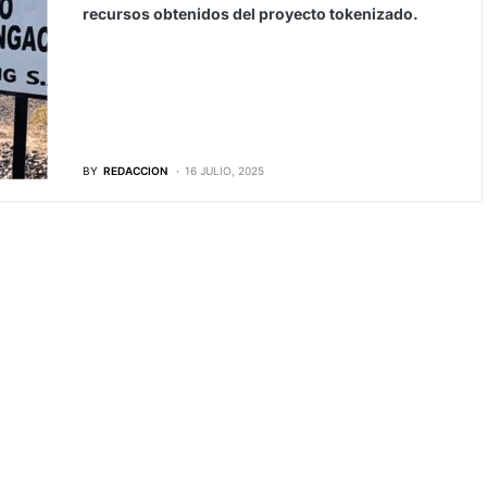
recursos obtenidos del proyecto tokenizado.
BY
REDACCION
16 JULIO, 2025