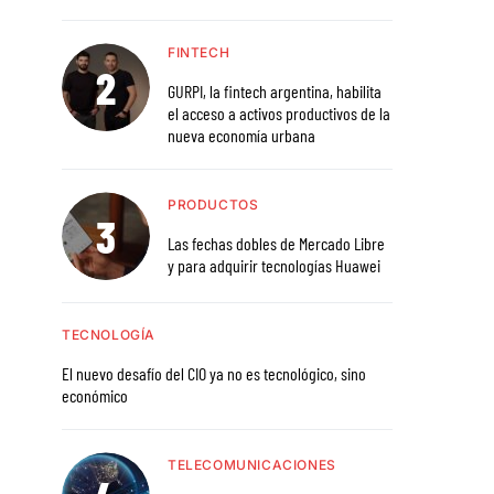
FINTECH
GURPI, la fintech argentina, habilita
el acceso a activos productivos de la
nueva economía urbana
PRODUCTOS
Las fechas dobles de Mercado Libre
y para adquirir tecnologías Huawei
TECNOLOGÍA
El nuevo desafío del CIO ya no es tecnológico, sino
económico
TELECOMUNICACIONES