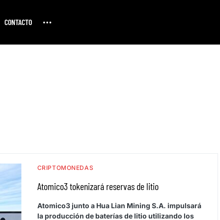
CONTACTO
CRIPTOMONEDAS
Atomico3 tokenizará reservas de litio
Atomico3 junto a Hua Lian Mining S.A. impulsará
la producción de baterías de litio utilizando los