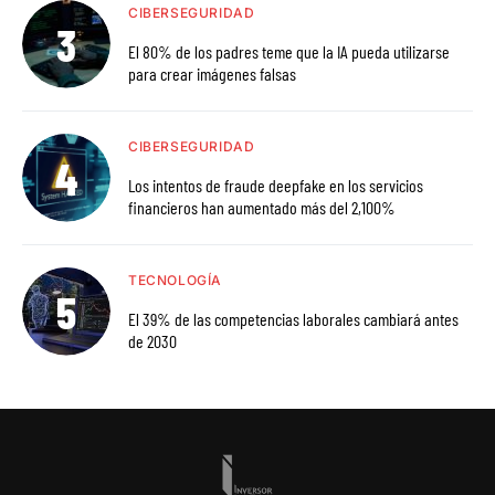
CIBERSEGURIDAD
El 80% de los padres teme que la IA pueda utilizarse
para crear imágenes falsas
CIBERSEGURIDAD
Los intentos de fraude deepfake en los servicios
financieros han aumentado más del 2,100%
TECNOLOGÍA
El 39% de las competencias laborales cambiará antes
de 2030