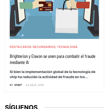
DESTACADOS SECUNDARIOS
TECNOLOGÍA
Brighterion y Elavon se unen para combatir el fraude
mediante IA
Si bien la implementación global de la tecnología de
chip ha reducido la actividad de fraude en los…
BY
STAFF
23 JULIO, 2019
SÍGUENOS