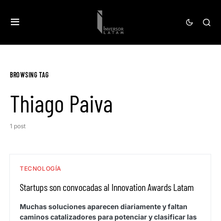
BROWSING TAG
Thiago Paiva
1 post
TECNOLOGÍA
Startups son convocadas al Innovation Awards Latam
Muchas soluciones aparecen diariamente y faltan
caminos catalizadores para potenciar y clasificar las