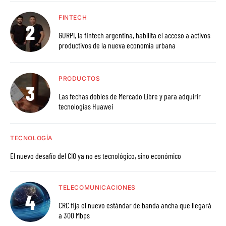
FINTECH
GURPI, la fintech argentina, habilita el acceso a activos
productivos de la nueva economía urbana
PRODUCTOS
Las fechas dobles de Mercado Libre y para adquirir
tecnologías Huawei
TECNOLOGÍA
El nuevo desafío del CIO ya no es tecnológico, sino económico
TELECOMUNICACIONES
CRC fija el nuevo estándar de banda ancha que llegará
a 300 Mbps