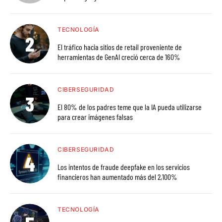
TECNOLOGÍA
El tráfico hacia sitios de retail proveniente de
herramientas de GenAI creció cerca de 160%
CIBERSEGURIDAD
El 80% de los padres teme que la IA pueda utilizarse
para crear imágenes falsas
CIBERSEGURIDAD
Los intentos de fraude deepfake en los servicios
financieros han aumentado más del 2,100%
TECNOLOGÍA