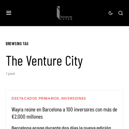
BROWSING TAG
The Venture City
1 post
DESTACADOS PRIMARIOS
INVERSIONES
Wayra reúne en Barcelona a 100 inversores con más de
€2.000 millones
Barcelona acoge durante dos días la nueva edición