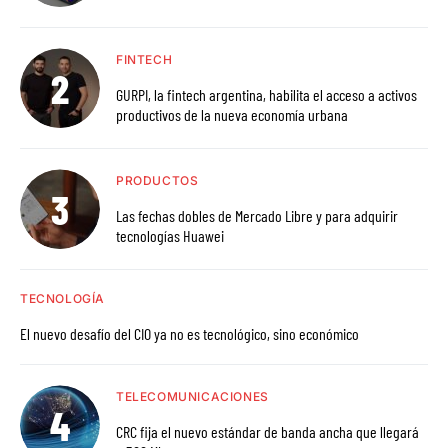
FINTECH
GURPI, la fintech argentina, habilita el acceso a activos
productivos de la nueva economía urbana
PRODUCTOS
Las fechas dobles de Mercado Libre y para adquirir
tecnologías Huawei
TECNOLOGÍA
El nuevo desafío del CIO ya no es tecnológico, sino económico
TELECOMUNICACIONES
CRC fija el nuevo estándar de banda ancha que llegará