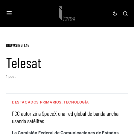
BROWSING TAG
Telesat
1 post
DESTACADOS PRIMARIOS
TECNOLOGÍA
FCC autorizó a SpaceX una red global de banda ancha
usando satélites
La Comisión Federal de Comunicaciones de Estados