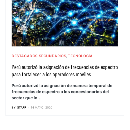
DESTACADOS SECUNDARIOS
TECNOLOGÍA
Perú autorizó la asignación de frecuencias de espectro
para fortalecer a los operadores móviles
Perú autorizó la asignación de manera temporal de
frecuencias de espectro a los concesionarios del
sector que lo…
BY
STAFF
14 MAYO, 2020