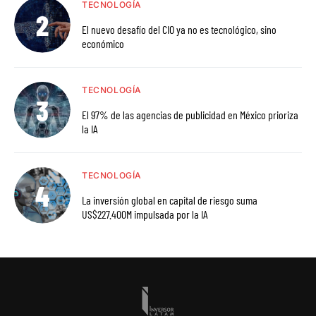
TECNOLOGÍA
El nuevo desafío del CIO ya no es tecnológico, sino
económico
TECNOLOGÍA
El 97% de las agencias de publicidad en México prioriza
la IA
TECNOLOGÍA
La inversión global en capital de riesgo suma
US$227.400M impulsada por la IA