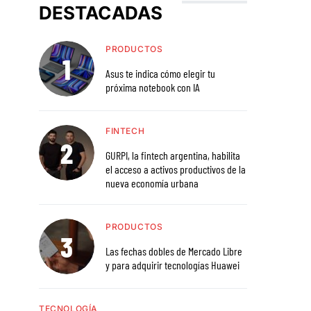
DESTACADAS
PRODUCTOS
Asus te indica cómo elegir tu
próxima notebook con IA
FINTECH
GURPI, la fintech argentina, habilita
el acceso a activos productivos de la
nueva economía urbana
PRODUCTOS
Las fechas dobles de Mercado Libre
y para adquirir tecnologías Huawei
TECNOLOGÍA