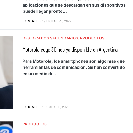
aplicaciones que se descargan en sus dispositivos
puede llegar pronto…
BY
STAFF
19 DICIEMBRE, 2022
DESTACADOS SECUNDARIOS
PRODUCTOS
Motorola edge 30 neo ya disponible en Argentina
Para Motorola, los smartphones son algo más que
herramientas de comunicación. Se han convertido
en un medio de…
BY
STAFF
18 OCTUBRE, 2022
PRODUCTOS