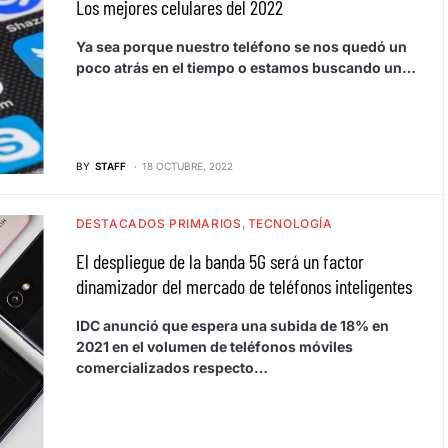
Los mejores celulares del 2022
Ya sea porque nuestro teléfono se nos quedó un
poco atrás en el tiempo o estamos buscando un…
BY
STAFF
18 OCTUBRE, 2022
DESTACADOS PRIMARIOS
TECNOLOGÍA
El despliegue de la banda 5G será un factor
dinamizador del mercado de teléfonos inteligentes
IDC anunció que espera una subida de 18% en
2021 en el volumen de teléfonos móviles
comercializados respecto…