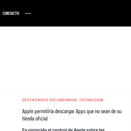
CONTACTO
DESTACADOS SECUNDARIOS
TECNOLOGÍA
Apple permitiría descargar Apps que no sean de su
tienda oficial
Es conocido el control de Apple sobre las