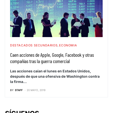
DESTACADOS SECUNDARIOS
ECONOMIA
Caen acciones de Apple, Google, Facebook y otras
compañías tras la guerra comercial
Las acciones caían el lunes en Estados Unidos,
después de que una ofensiva de Washington contra
la firma…
BY
STAFF
20 MAYO, 2019