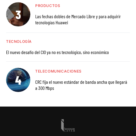
PRODUCTOS
Las fechas dobles de Mercado Libre y para adquirir
tecnologías Huawei
TECNOLOGÍA
El nuevo desafío del CIO ya no es tecnológico, sino económico
TELECOMUNICACIONES
CRC fija el nuevo estándar de banda ancha que llegará
a 300 Mbps