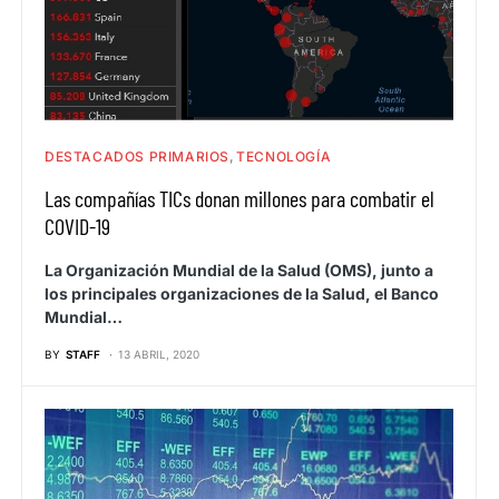
DESTACADOS PRIMARIOS
TECNOLOGÍA
Las compañías TICs donan millones para combatir el
COVID-19
La Organización Mundial de la Salud (OMS), junto a
los principales organizaciones de la Salud, el Banco
Mundial…
BY
STAFF
13 ABRIL, 2020