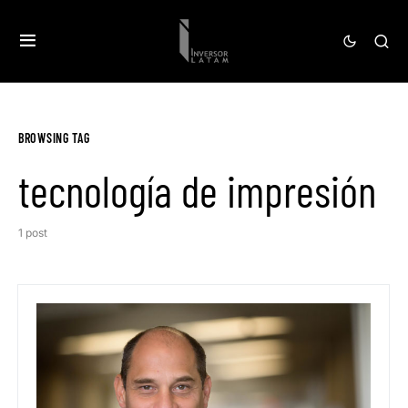
BROWSING TAG
tecnología de impresión
1 post