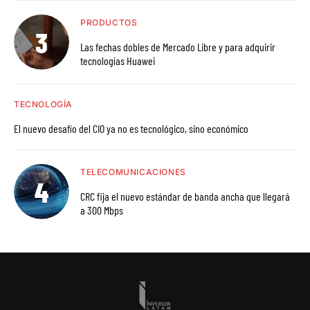
PRODUCTOS
Las fechas dobles de Mercado Libre y para adquirir
tecnologías Huawei
TECNOLOGÍA
El nuevo desafío del CIO ya no es tecnológico, sino económico
TELECOMUNICACIONES
CRC fija el nuevo estándar de banda ancha que llegará
a 300 Mbps