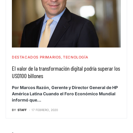
DESTACADOS PRIMARIOS
TECNOLOGÍA
El valor de la transformación digital podría superar los
USD100 billones
Por Marcos Razón, Gerente y Director General de HP
América Latina Cuando el Foro Económico Mundial
informó que…
BY
STAFF
17 FEBRERO, 2020