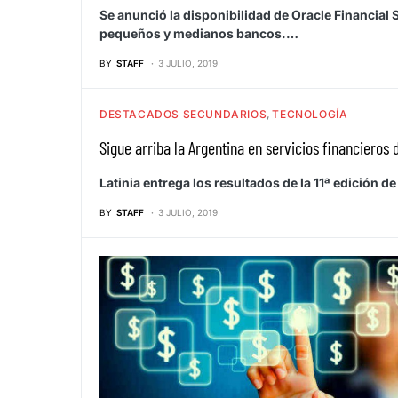
Se anunció la disponibilidad de Oracle Financia
pequeños y medianos bancos.…
BY
STAFF
3 JULIO, 2019
DESTACADOS SECUNDARIOS
TECNOLOGÍA
Sigue arriba la Argentina en servicios financieros d
Latinia entrega los resultados de la 11ª edición 
BY
STAFF
3 JULIO, 2019