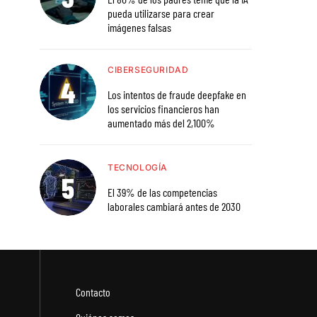
pueda utilizarse para crear
imágenes falsas
CIBERSEGURIDAD
Los intentos de fraude deepfake en
los servicios financieros han
aumentado más del 2,100%
TECNOLOGÍA
El 39% de las competencias
laborales cambiará antes de 2030
Contacto