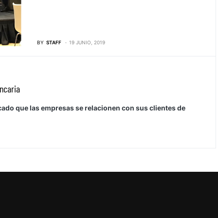
BY
STAFF
19 JUNIO, 2019
ncaria
cado que las empresas se relacionen con sus clientes de