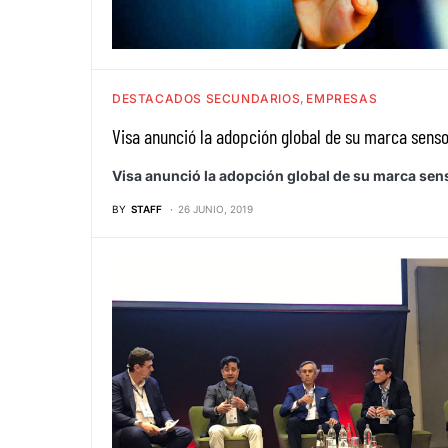
DESTACADOS SECUNDARIOS
EMPRESAS
Visa anunció la adopción global de su marca senso
Visa anunció la adopción global de su marca sen
BY
STAFF
26 JUNIO, 2019