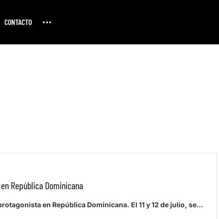
CONTACTO
 en República Dominicana
rotagonista en República Dominicana. El 11 y 12 de julio, se…