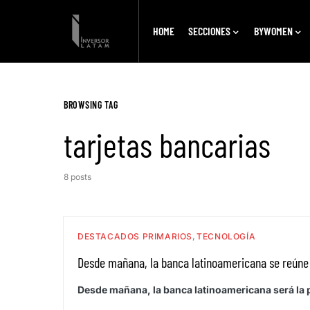
HOME
SECCIONES
BYWOMEN
BROWSING TAG
tarjetas bancarias
8 posts
DESTACADOS PRIMARIOS
TECNOLOGÍA
Desde mañana, la banca latinoamericana se reúne
Desde mañana, la banca latinoamericana será la p