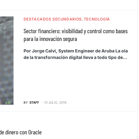
DESTACADOS SECUNDARIOS
TECNOLOGÍA
Sector financiero: visibilidad y control como bases
para la innovación segura
Por Jorge Calvi, System Engineer de Aruba La ola
de la transformación digital lleva a todo tipo de…
BY
STAFF
10 JULIO, 2019
e dinero con Oracle