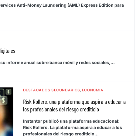
l Services Anti-Money Laundering (AML) Express Edition para
igitales
de su informe anual sobre banca móvil y redes sociales,…
DESTACADOS SECUNDARIOS
ECONOMIA
Risk Rollers, una plataforma que aspira a educar a
los profesionales del riesgo crediticio
Instantor publicó una plataforma educacional:
Risk Rollers. La plataforma aspira a educar a los
profesionales del riesgo crediticio…