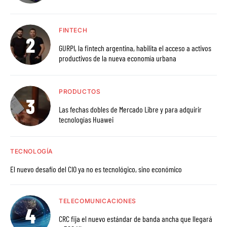
FINTECH
GURPI, la fintech argentina, habilita el acceso a activos
productivos de la nueva economía urbana
PRODUCTOS
Las fechas dobles de Mercado Libre y para adquirir
tecnologías Huawei
TECNOLOGÍA
El nuevo desafío del CIO ya no es tecnológico, sino económico
TELECOMUNICACIONES
CRC fija el nuevo estándar de banda ancha que llegará