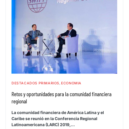
DESTACADOS PRIMARIOS
ECONOMIA
Retos y oportunidades para la comunidad financiera
regional
La comunidad financiera de América Latina y el
Caribe se reunió en la Conferencia Regional
Latinoamericana (LARC) 2019,…