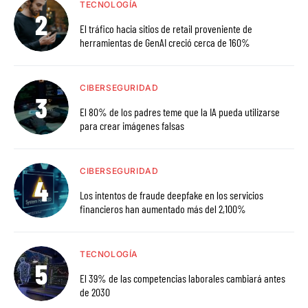
TECNOLOGÍA
El tráfico hacia sitios de retail proveniente de
herramientas de GenAI creció cerca de 160%
CIBERSEGURIDAD
El 80% de los padres teme que la IA pueda utilizarse
para crear imágenes falsas
CIBERSEGURIDAD
Los intentos de fraude deepfake en los servicios
financieros han aumentado más del 2,100%
TECNOLOGÍA
El 39% de las competencias laborales cambiará antes
de 2030