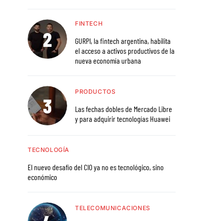
FINTECH
GURPI, la fintech argentina, habilita
el acceso a activos productivos de la
nueva economía urbana
PRODUCTOS
Las fechas dobles de Mercado Libre
y para adquirir tecnologías Huawei
TECNOLOGÍA
El nuevo desafío del CIO ya no es tecnológico, sino
económico
TELECOMUNICACIONES