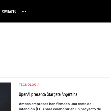
CONTACTO
TECNOLOGÍA
OpenAI presenta Stargate Argentina
Ambas empresas han firmado una carta de
intención (LOI) para colaborar en un proyecto de