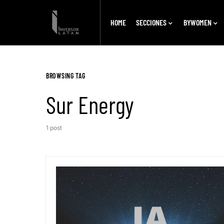
HOME
SECCIONES
BYWOMEN
BROWSING TAG
Sur Energy
1 post