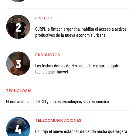
FINTECH
GURPI, la fintech argentina, habilita el acceso a activos
productivos de la nueva economía urbana
PRODUCTOS
Las fechas dobles de Mercado Libre y para adquirir
tecnologías Huawei
TECNOLOGÍA
El nuevo desafío del CIO ya no es tecnológico, sino económico
TELECOMUNICACIONES
CRC fija el nuevo estándar de banda ancha que llegará