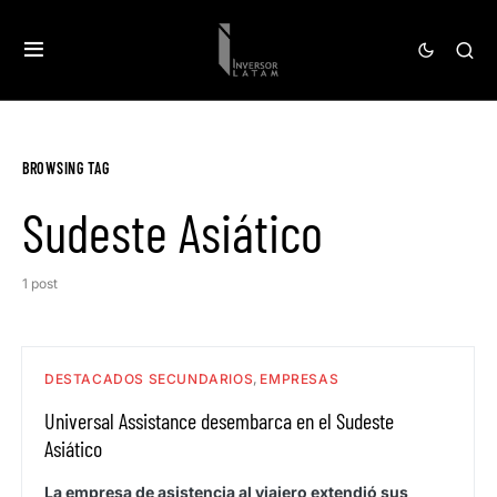
BROWSING TAG
Sudeste Asiático
1 post
DESTACADOS SECUNDARIOS
EMPRESAS
Universal Assistance desembarca en el Sudeste
Asiático
La empresa de asistencia al viajero extendió sus