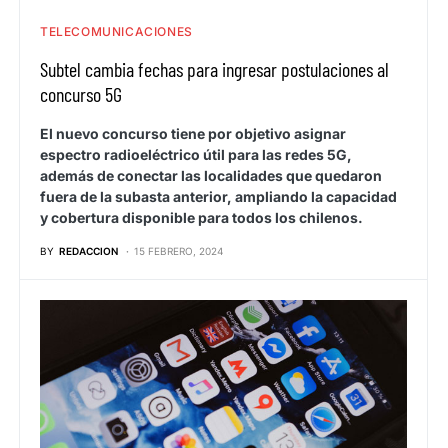
TELECOMUNICACIONES
Subtel cambia fechas para ingresar postulaciones al
concurso 5G
El nuevo concurso tiene por objetivo asignar
espectro radioeléctrico útil para las redes 5G,
además de conectar las localidades que quedaron
fuera de la subasta anterior, ampliando la capacidad
y cobertura disponible para todos los chilenos.
BY
REDACCION
15 FEBRERO, 2024