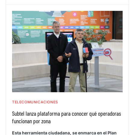
TELECOMUNICACIONES
Subtel lanza plataforma para conocer qué operadoras
funcionan por zona
Esta herramienta ciudadana, se enmarca en el Plan