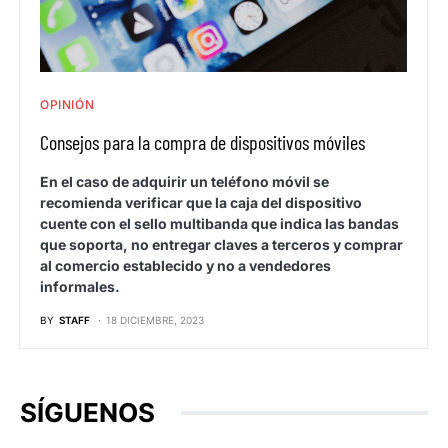
OPINIÓN
Consejos para la compra de dispositivos móviles
En el caso de adquirir un teléfono móvil se
recomienda verificar que la caja del dispositivo
cuente con el sello multibanda que indica las bandas
que soporta, no entregar claves a terceros y comprar
al comercio establecido y no a vendedores
informales.
BY
STAFF
18 DICIEMBRE, 2023
SÍGUENOS