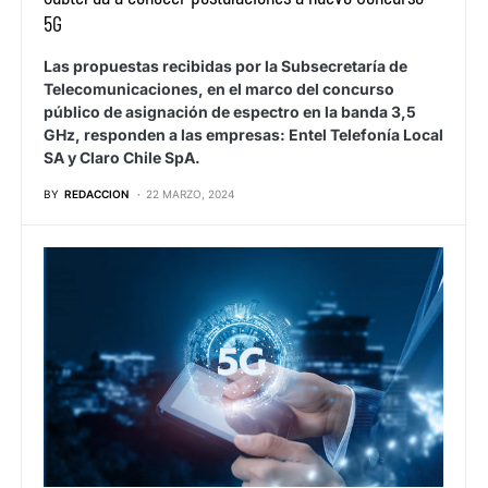
5G
Las propuestas recibidas por la Subsecretaría de
Telecomunicaciones, en el marco del concurso
público de asignación de espectro en la banda 3,5
GHz, responden a las empresas: Entel Telefonía Local
SA y Claro Chile SpA.
BY
REDACCION
22 MARZO, 2024