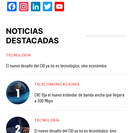
Facebook
Instagram
LinkedIn
Twitter
YouTube
NOTICIAS
DESTACADAS
TECNOLOGÍA
El nuevo desafío del CIO ya no es tecnológico, sino económico
TELECOMUNICACIONES
CRC fija el nuevo estándar de banda ancha que llegará
a 300 Mbps
TECNOLOGÍA
El nuevo desafío del CIO ya no es tecnológico, sino