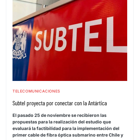
TELECOMUNICACIONES
Subtel proyecta por conectar con la Antártica
El pasado 25 de noviembre se recibieron las
propuestas para la realización del estudio que
evaluará la factibilidad para la implementación del
primer cable de fibra óptica submarino entre Chile y