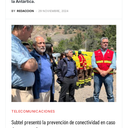
la Antártica.
BY
REDACCION
29 NOVIEMBRE, 2024
TELECOMUNICACIONES
Subtel presentó la prevención de conectividad en caso