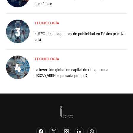
económico
TECNOLOGÍA
El 97% de las agencias de publicidad en México prioriza
la IA
TECNOLOGÍA
La inversión global en capital de riesgo suma
US$227.400M impulsada por la IA