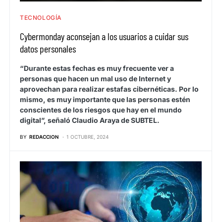
TECNOLOGÍA
Cybermonday aconsejan a los usuarios a cuidar sus
datos personales
“Durante estas fechas es muy frecuente ver a
personas que hacen un mal uso de Internet y
aprovechan para realizar estafas cibernéticas. Por lo
mismo, es muy importante que las personas estén
conscientes de los riesgos que hay en el mundo
digital”, señaló Claudio Araya de SUBTEL.
BY
REDACCION
1 OCTUBRE, 2024