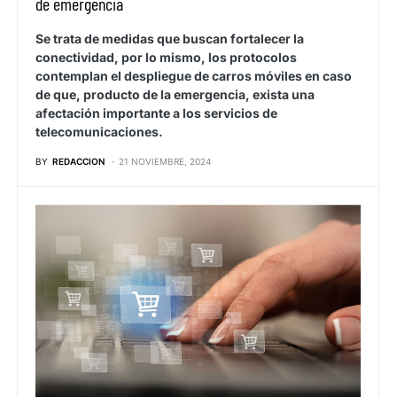
de emergencia
Se trata de medidas que buscan fortalecer la
conectividad, por lo mismo, los protocolos
contemplan el despliegue de carros móviles en caso
de que, producto de la emergencia, exista una
afectación importante a los servicios de
telecomunicaciones.
BY
REDACCION
21 NOVIEMBRE, 2024