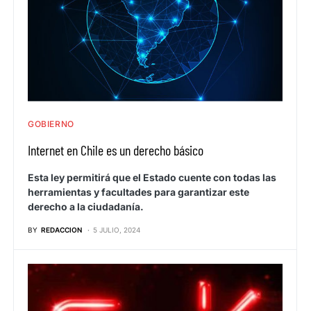
GOBIERNO
Internet en Chile es un derecho básico
Esta ley permitirá que el Estado cuente con todas las
herramientas y facultades para garantizar este
derecho a la ciudadanía.
BY
REDACCION
5 JULIO, 2024