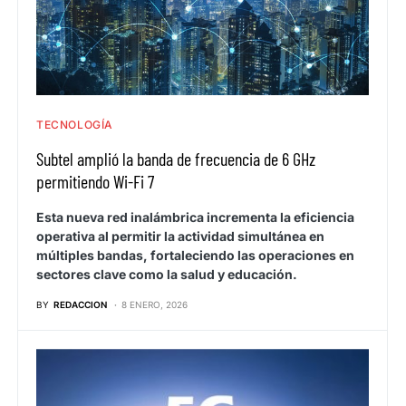
TECNOLOGÍA
Subtel amplió la banda de frecuencia de 6 GHz
permitiendo Wi-Fi 7
Esta nueva red inalámbrica incrementa la eficiencia
operativa al permitir la actividad simultánea en
múltiples bandas, fortaleciendo las operaciones en
sectores clave como la salud y educación.
BY
REDACCION
8 ENERO, 2026