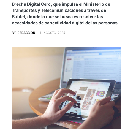
Brecha Digital Cero, que impulsa el Ministerio de
Transportes y Telecomunicaciones a través de
Subtel, donde lo que se busca es resolver las
necesidades de conectividad digital de las personas.
BY
REDACCION
11 AGOSTO, 2025