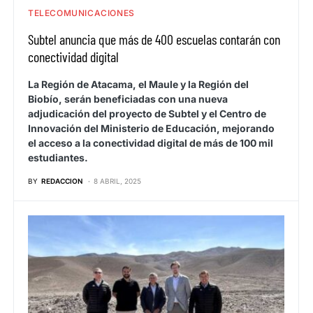
TELECOMUNICACIONES
Subtel anuncia que más de 400 escuelas contarán con
conectividad digital
La Región de Atacama, el Maule y la Región del
Biobío, serán beneficiadas con una nueva
adjudicación del proyecto de Subtel y el Centro de
Innovación del Ministerio de Educación, mejorando
el acceso a la conectividad digital de más de 100 mil
estudiantes.
BY
REDACCION
8 ABRIL, 2025