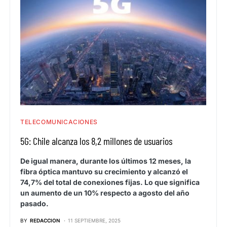
TELECOMUNICACIONES
5G: Chile alcanza los 8,2 millones de usuarios
De igual manera, durante los últimos 12 meses, la
fibra óptica mantuvo su crecimiento y alcanzó el
74,7% del total de conexiones fijas. Lo que significa
un aumento de un 10% respecto a agosto del año
pasado.
BY
REDACCION
11 SEPTIEMBRE, 2025