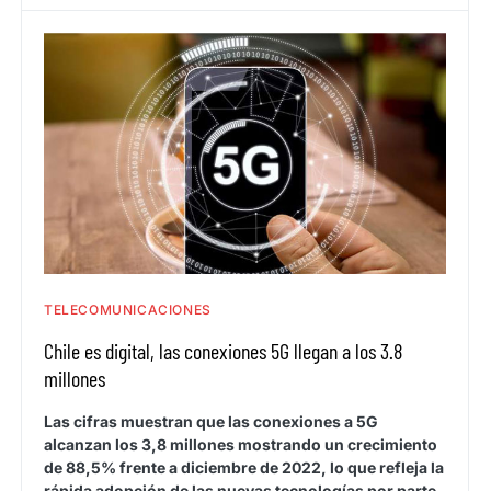
TELECOMUNICACIONES
Chile es digital, las conexiones 5G llegan a los 3.8
millones
Las cifras muestran que las conexiones a 5G
alcanzan los 3,8 millones mostrando un crecimiento
de 88,5% frente a diciembre de 2022, lo que refleja la
rápida adopción de las nuevas tecnologías por parte