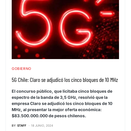
GOBIERNO
5G Chile: Claro se adjudicó los cinco bloques de 10 MHz
El concurso público, que licitaba cinco bloques de
espectro de la banda de 3,5 GHz, resolvió que la
empresa Claro se adjudicó los cinco bloques de 10
MHz, al presentar la mejor oferta económica:
$83.500.000.000 de pesos chilenos.
BY
STAFF
18 JUNIO, 2024