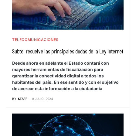
TELECOMUNICACIONES
Subtel resuelve las principales dudas de la Ley Internet
Desde ahora en adelante el Estado contará con
mayores herramientas de fiscalización para
garantizar la conectividad digital a todos los
habitantes del país. En ese sentido y con el objetivo
de acercar esta información a la ciudadanía
BY
STAFF
8 JULIO, 2024