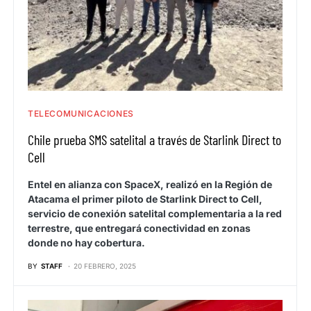
TELECOMUNICACIONES
Chile prueba SMS satelital a través de Starlink Direct to
Cell
Entel en alianza con SpaceX, realizó en la Región de
Atacama el primer piloto de Starlink Direct to Cell,
servicio de conexión satelital complementaria a la red
terrestre, que entregará conectividad en zonas
donde no hay cobertura.
BY
STAFF
20 FEBRERO, 2025