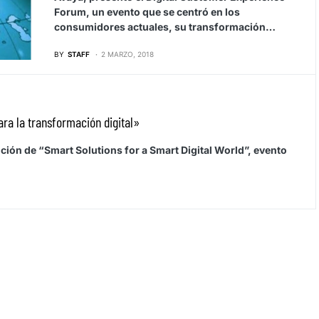
Forum, un evento que se centró en los
consumidores actuales, su transformación…
BY
STAFF
2 MARZO, 2018
ra la transformación digital»
ción de “Smart Solutions for a Smart Digital World”, evento