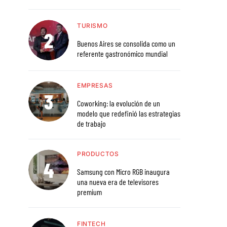
TURISMO
Buenos Aires se consolida como un
referente gastronómico mundial
EMPRESAS
Coworking: la evolución de un
modelo que redefinió las estrategias
de trabajo
PRODUCTOS
Samsung con Micro RGB inaugura
una nueva era de televisores
premium
FINTECH