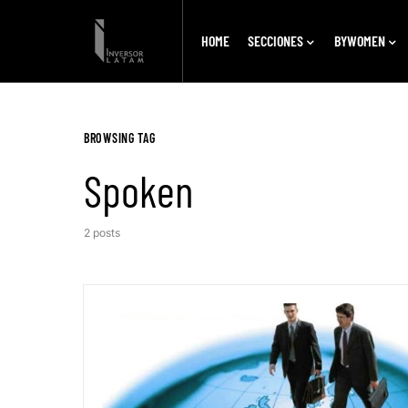
HOME
SECCIONES
BYWOMEN
BROWSING TAG
Spoken
2 posts