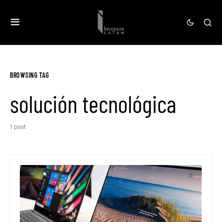
BROWSING TAG
solución tecnológica
1 post