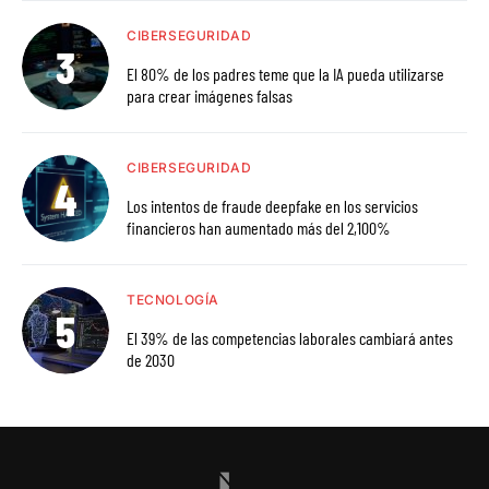
CIBERSEGURIDAD
El 80% de los padres teme que la IA pueda utilizarse
para crear imágenes falsas
CIBERSEGURIDAD
Los intentos de fraude deepfake en los servicios
financieros han aumentado más del 2,100%
TECNOLOGÍA
El 39% de las competencias laborales cambiará antes
de 2030