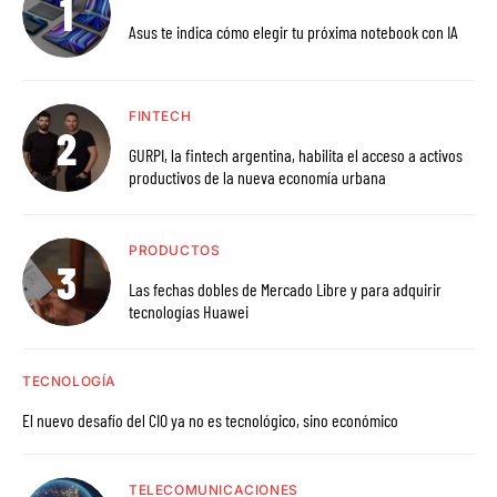
Asus te indica cómo elegir tu próxima notebook con IA
FINTECH
GURPI, la fintech argentina, habilita el acceso a activos
productivos de la nueva economía urbana
PRODUCTOS
Las fechas dobles de Mercado Libre y para adquirir
tecnologías Huawei
TECNOLOGÍA
El nuevo desafío del CIO ya no es tecnológico, sino económico
TELECOMUNICACIONES