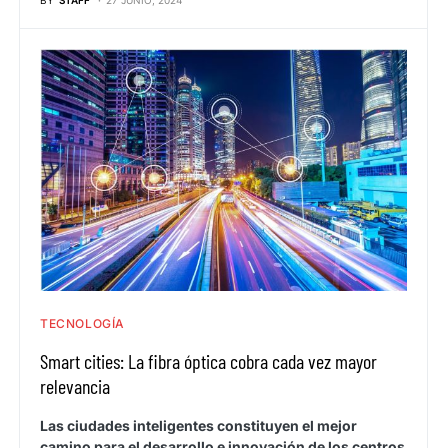
TECNOLOGÍA
Smart cities: La fibra óptica cobra cada vez mayor
relevancia
Las ciudades inteligentes constituyen el mejor
camino para el desarrollo e innovación de los centros