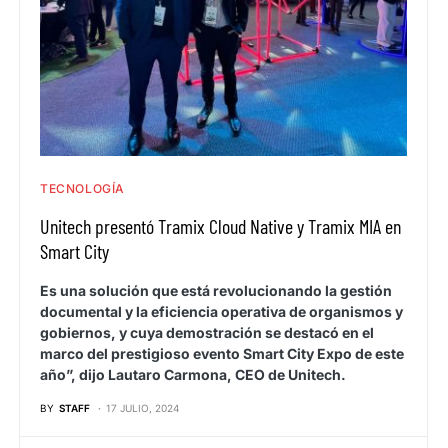
TECNOLOGÍA
Unitech presentó Tramix Cloud Native y Tramix MIA en
Smart City
Es una solución que está revolucionando la gestión
documental y la eficiencia operativa de organismos y
gobiernos, y cuya demostración se destacó en el
marco del prestigioso evento Smart City Expo de este
año”, dijo Lautaro Carmona, CEO de Unitech.
BY
STAFF
17 JULIO, 2024