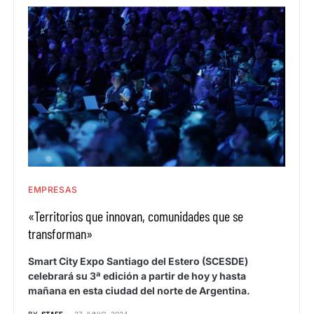
EMPRESAS
«Territorios que innovan, comunidades que se
transforman»
Smart City Expo Santiago del Estero (SCESDE)
celebrará su 3ª edición a partir de hoy y hasta
mañana en esta ciudad del norte de Argentina.
BY
STAFF
27 JUNIO, 2024