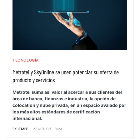
TECNOLOGÍA
Metrotel y SkyOnline se unen potenciar su oferta de
producto y servicios
Metrotel suma asi valor al acercar a sus clientes del
área de banca, finanzas e industria, la opción de
colocation y nube privada, en un espacio avalado por
los más altos estándares de certificación
internacional.
BY
STAFF
27 OCTUBRE, 2023