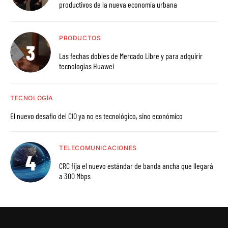
productivos de la nueva economía urbana
PRODUCTOS
Las fechas dobles de Mercado Libre y para adquirir
tecnologías Huawei
TECNOLOGÍA
El nuevo desafío del CIO ya no es tecnológico, sino económico
TELECOMUNICACIONES
CRC fija el nuevo estándar de banda ancha que llegará
a 300 Mbps