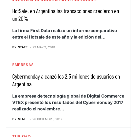
HotSale, en Argentina las transacciones crecieron en
un 20%
La firma First Data realizó un informe comparativo
entre el Hotsale de este año y la edición del…
BY
STAFF
29 MAYO, 2018
EMPRESAS
Cybermonday alcanzó los 2.5 millones de usuarios en
Argentina
La empresa de tecnología global de Digital Commerce
VTEX presentó los resultados del Cybermonday 2017
realizado el noviembre…
BY
STAFF
26 DICIEMBRE, 2017
TURISMO