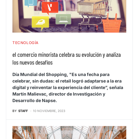
TECNOLOGÍA
el comercio minorista celebra su evolución y analiza
los nuevos desafíos
Día Mundial del Shopping, "Es una fecha para
celebrar, sin dudas: el retail logró adaptarse a la era
digital y reinventar la experiencia del cliente”, señala
Martín Malievac, director de Investigación y
Desarrollo de Napse.
BY
STAFF
10 NOVIEMBRE, 2023