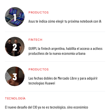
PRODUCTOS
Asus te indica cómo elegir tu próxima notebook con IA
FINTECH
GURPI, la fintech argentina, habilita el acceso a activos
productivos de la nueva economía urbana
PRODUCTOS
Las fechas dobles de Mercado Libre y para adquirir
tecnologías Huawei
TECNOLOGÍA
El nuevo desafío del CIO ya no es tecnológico, sino económico