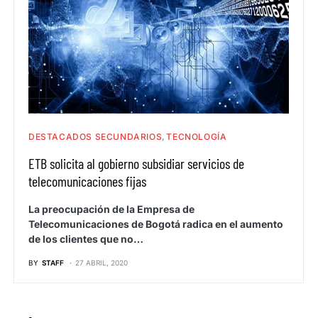
DESTACADOS SECUNDARIOS
TECNOLOGÍA
ETB solicita al gobierno subsidiar servicios de
telecomunicaciones fijas
La preocupación de la Empresa de
Telecomunicaciones de Bogotá radica en el aumento
de los clientes que no…
BY
STAFF
27 ABRIL, 2020