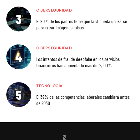
CIBERSEGURIDAD
El 80% de los padres teme que la IA pueda utilizarse
para crear imágenes falsas
CIBERSEGURIDAD
Los intentos de fraude deepfake en los servicios
financieros han aumentado más del 2,100%
TECNOLOGÍA
El 39% de las competencias laborales cambiará antes
de 2030