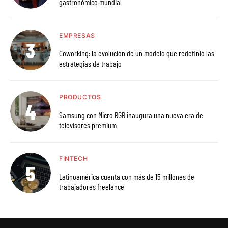
gastronómico mundial
EMPRESAS
Coworking: la evolución de un modelo que redefinió las
estrategias de trabajo
PRODUCTOS
Samsung con Micro RGB inaugura una nueva era de
televisores premium
FINTECH
Latinoamérica cuenta con más de 15 millones de
trabajadores freelance