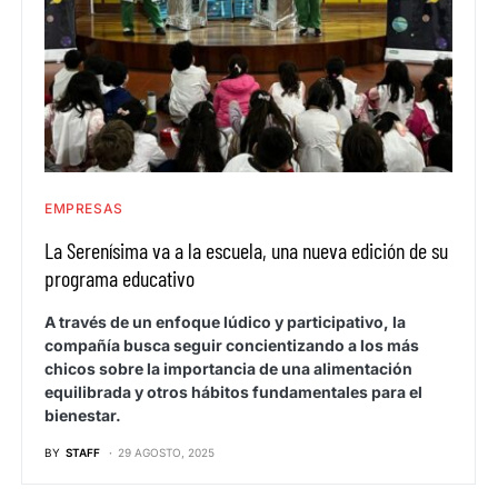
EMPRESAS
La Serenísima va a la escuela, una nueva edición de su
programa educativo
A través de un enfoque lúdico y participativo, la
compañía busca seguir concientizando a los más
chicos sobre la importancia de una alimentación
equilibrada y otros hábitos fundamentales para el
bienestar.
BY
STAFF
29 AGOSTO, 2025