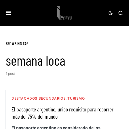
BROWSING TAG
semana loca
1 post
DESTACADOS SECUNDARIOS
TURISMO
El pasaporte argentino, único requisito para recorrer
más del 75% del mundo
El pasaporte argentino es considerado de los