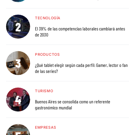
TECNOLOGÍA
El 39% de las competencias laborales cambiará antes
de 2030
PRODUCTOS
¿Qué tablet elegir según cada perfil: Gamer, lector o fan
de las series?
TURISMO
Buenos Aires se consolida como un referente
gastronómico mundial
EMPRESAS