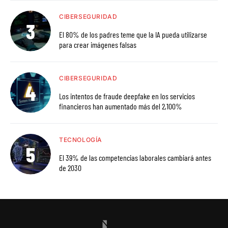
CIBERSEGURIDAD
El 80% de los padres teme que la IA pueda utilizarse
para crear imágenes falsas
CIBERSEGURIDAD
Los intentos de fraude deepfake en los servicios
financieros han aumentado más del 2,100%
TECNOLOGÍA
El 39% de las competencias laborales cambiará antes
de 2030