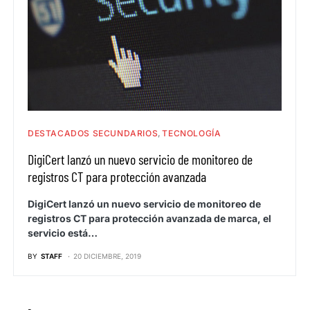
DESTACADOS SECUNDARIOS
TECNOLOGÍA
DigiCert lanzó un nuevo servicio de monitoreo de
registros CT para protección avanzada
DigiCert lanzó un nuevo servicio de monitoreo de
registros CT para protección avanzada de marca, el
servicio está…
BY
STAFF
20 DICIEMBRE, 2019