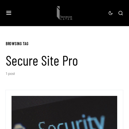
BROWSING TAG
Secure Site Pro
1 post