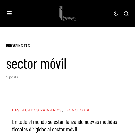
BROWSING TAG
sector móvil
2 posts
DESTACADOS PRIMARIOS
TECNOLOGÍA
En todo el mundo se están lanzando nuevas medidas
fiscales dirigidas al sector móvil