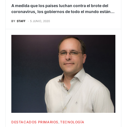
A medida que los países luchan contra el brote del
coronavirus, los gobiernos de todo el mundo están…
BY
STAFF
5 JUNIO, 2020
DESTACADOS PRIMARIOS
TECNOLOGÍA