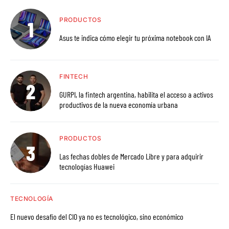
PRODUCTOS
Asus te indica cómo elegir tu próxima notebook con IA
FINTECH
GURPI, la fintech argentina, habilita el acceso a activos
productivos de la nueva economía urbana
PRODUCTOS
Las fechas dobles de Mercado Libre y para adquirir
tecnologías Huawei
TECNOLOGÍA
El nuevo desafío del CIO ya no es tecnológico, sino económico