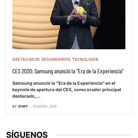
DESTACADOS SECUNDARIOS
TECNOLOGÍA
CES 2020: Samsung anunció la “Era de la Experiencia”
Samsung anunció la “Era de la Experiencia” en el
keynote de apertura del CES, como orador principal
destacado,…
BY
STAFF
10 ENERO, 2020
SÍGUENOS