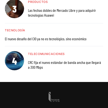
PRODUCTOS
Las fechas dobles de Mercado Libre y para adquirir
tecnologías Huawei
TECNOLOGÍA
El nuevo desafío del CIO ya no es tecnológico, sino económico
TELECOMUNICACIONES
CRC fija el nuevo estándar de banda ancha que llegará
a 300 Mbps